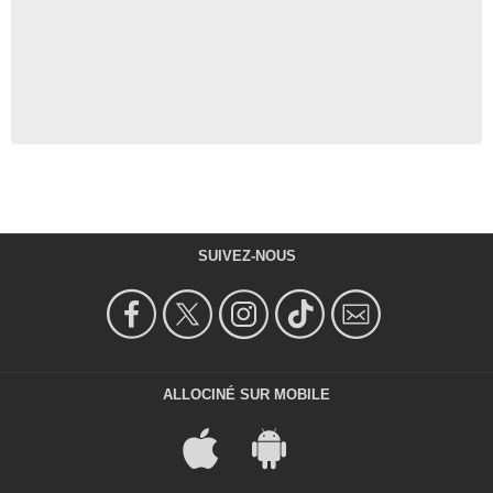
SUIVEZ-NOUS
ALLOCINÉ SUR MOBILE