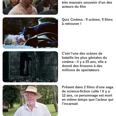
très mauvais souvenir d'un des
acteurs du film
Quiz Cinéma : 9 scènes, 9 films
à retrouver !
C'est l'une des scènes de
bataille les plus géniales du
cinéma : il y a 25 ans, elle a
donné des frissons à des
millions de spectateurs
Présent dans 2 films d'une saga
de science-fiction culte ! Il y a
12 ans, ce personnage est mort
en même temps que l'acteur qui
l'incarnait