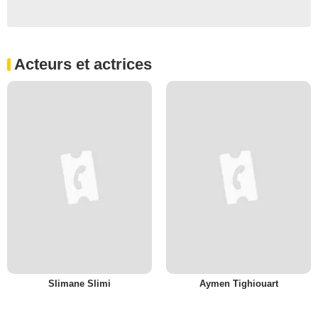
Acteurs et actrices
Slimane Slimi
Aymen Tighiouart