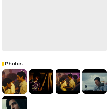
Photos