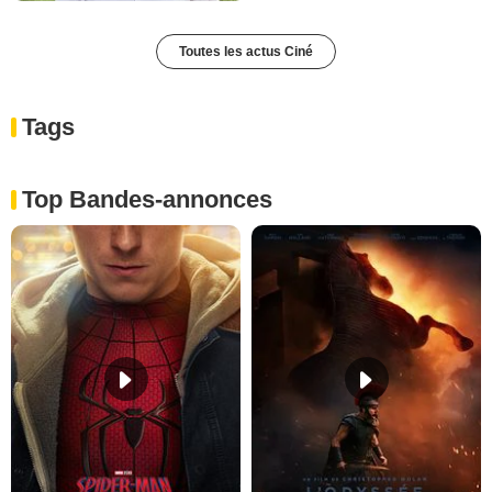
Toutes les actus Ciné
Tags
Top Bandes-annonces