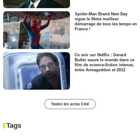
Spider-Man Brand New Day
signe le 9ème meilleur
démarrage de tous les temps en
France !
Ce soir sur Netflix : Gerard
Butler sauve le monde dans ce
film de science-fiction intense,
entre Armageddon et 2012
Toutes les actus Ciné
Tags