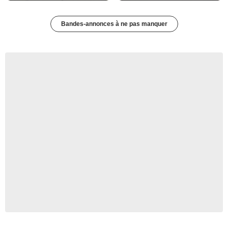
Bandes-annonces à ne pas manquer