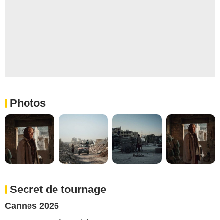
Photos
Secret de tournage
Cannes 2026