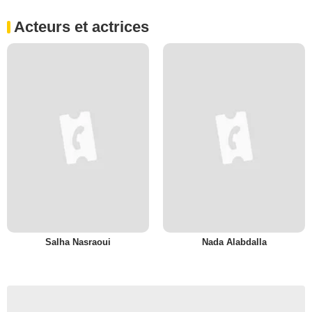
Acteurs et actrices
Salha Nasraoui
Nada Alabdalla