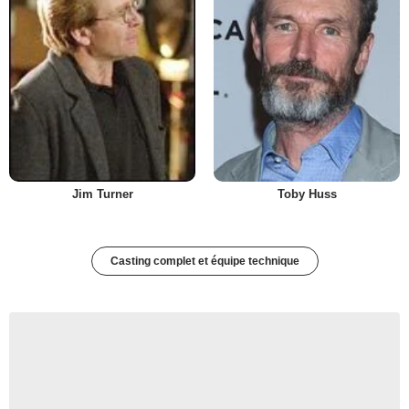
Jim Turner
Toby Huss
Casting complet et équipe technique