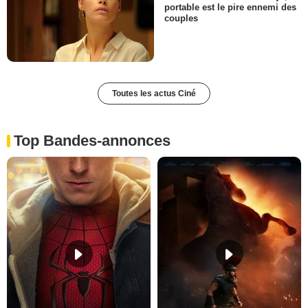
portable est le pire ennemi des
couples
Toutes les actus Ciné
Top Bandes-annonces