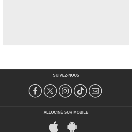
SUIVEZ-NOUS
ALLOCINÉ SUR MOBILE