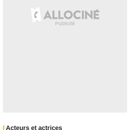
Acteurs et actrices