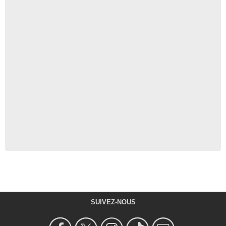
SUIVEZ-NOUS