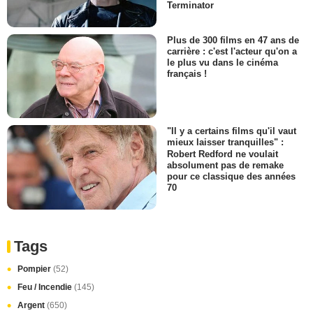
Terminator
Plus de 300 films en 47 ans de
carrière : c'est l'acteur qu'on a
le plus vu dans le cinéma
français !
"Il y a certains films qu'il vaut
mieux laisser tranquilles" :
Robert Redford ne voulait
absolument pas de remake
pour ce classique des années
70
Tags
Pompier
(52)
Feu / Incendie
(145)
Argent
(650)