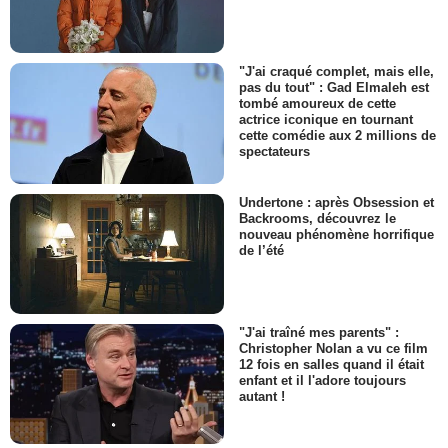
"J'ai craqué complet, mais elle,
pas du tout" : Gad Elmaleh est
tombé amoureux de cette
actrice iconique en tournant
cette comédie aux 2 millions de
spectateurs
Undertone : après Obsession et
Backrooms, découvrez le
nouveau phénomène horrifique
de l’été
"J'ai traîné mes parents" :
Christopher Nolan a vu ce film
12 fois en salles quand il était
enfant et il l'adore toujours
autant !