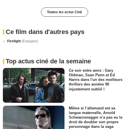
Toutes les actus Ciné
Ce film dans d'autres pays
Firefight
(Espagne)
Top actus ciné de la semaine
Ce soir entre amis : Gary
Oldman, Sean Penn et Ed
Harris dans l'un des meilleurs
thrillers des années 90
injustement oublié !
Même si l’allemand est sa
langue maternelle, Arnold
Schwarzenegger n’a pas eu le
droit de doubler son propre
personnage dans la saga