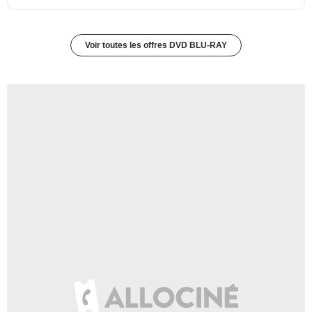
Voir toutes les offres DVD BLU-RAY