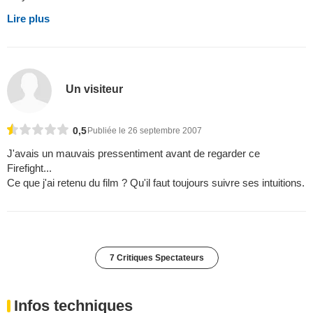
Lire plus
Un visiteur
0,5
Publiée le 26 septembre 2007
J'avais un mauvais pressentiment avant de regarder ce
Firefight...
Ce que j'ai retenu du film ? Qu'il faut toujours suivre ses intuitions.
7 Critiques Spectateurs
Infos techniques