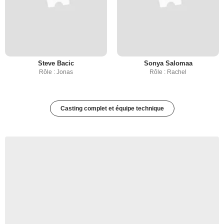
Steve Bacic
Sonya Salomaa
Rôle : Jonas
Rôle : Rachel
Casting complet et équipe technique