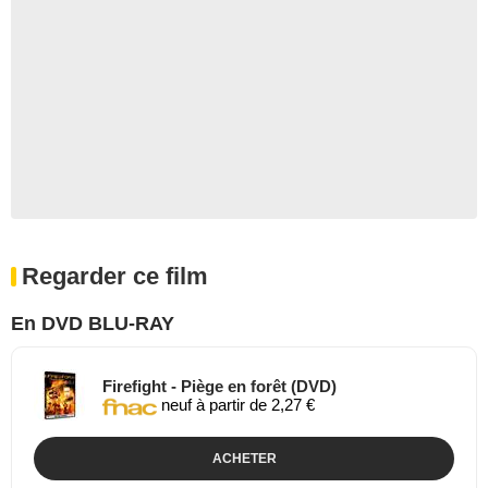
Regarder ce film
En DVD BLU-RAY
Firefight - Piège en forêt (DVD)
neuf à partir de 2,27 €
ACHETER