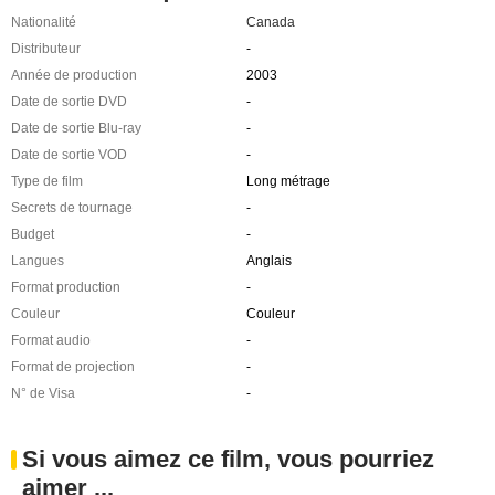
Nationalité
Canada
Distributeur
-
Année de production
2003
Date de sortie DVD
-
Date de sortie Blu-ray
-
Date de sortie VOD
-
Type de film
Long métrage
Secrets de tournage
-
Budget
-
Langues
Anglais
Format production
-
Couleur
Couleur
Format audio
-
Format de projection
-
N° de Visa
-
Si vous aimez ce film, vous pourriez
aimer ...