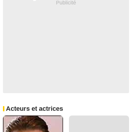
Acteurs et actrices