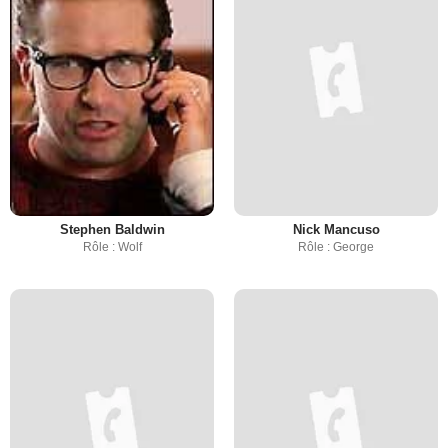
Stephen Baldwin
Nick Mancuso
Rôle : Wolf
Rôle : George