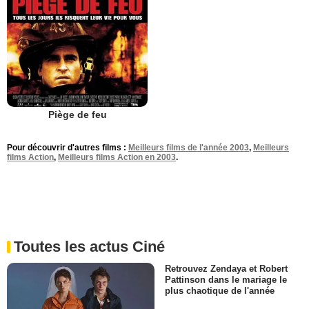
Piège de feu
Pour découvrir d'autres films :
Meilleurs films de l'année 2003
,
Meilleurs
films Action
,
Meilleurs films Action en 2003
.
Toutes les actus Ciné
Retrouvez Zendaya et Robert
Pattinson dans le mariage le
plus chaotique de l'année