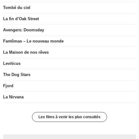
Tombé du ciel
La fin d’Oak Street
Avengers: Doomsday
Fantômas – Le nouveau monde
La Maison de nos rêves
Leviticus
The Dog Stars
Fjord
La Nirvana
Les films à venir les plus consultés