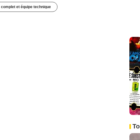
 complet et équipe technique
To