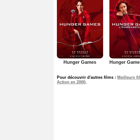
Hunger Games
Pour découvrir d'autres films :
Meilleurs f
Action en 2000
.