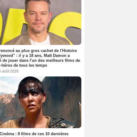
 renoncé au plus gros cachet de l'Histoire
lywood" : il y a 18 ans, Matt Damon a
é de jouer dans l'un des meilleurs films de
-héros de tous les temps
6 août 2026
Cinéma : 8 films de ces 10 dernières