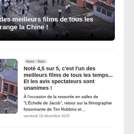
n des meilleurs films de tous les
érange la Chine !
News - Stars
Noté 4,5 sur 5, c'est l'un des
meilleurs films de tous les temps...
Et les avis spectateurs sont
unanimes !
À l’occasion de la ressortie en salles de
"L’Échelle de Jacob", retour sur la filmographie
foisonnante de Tim Robbins et…
vendredi 19 décembre 2025