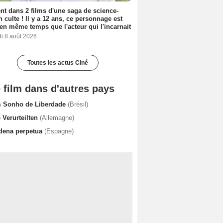
nt dans 2 films d'une saga de science-
on culte ! Il y a 12 ans, ce personnage est
en même temps que l'acteur qui l'incarnait
i 8 août 2026
Toutes les actus Ciné
 film dans d'autres pays
 Sonho de Liberdade
(Brésil)
 Verurteilten
(Allemagne)
dena perpetua
(Espagne)