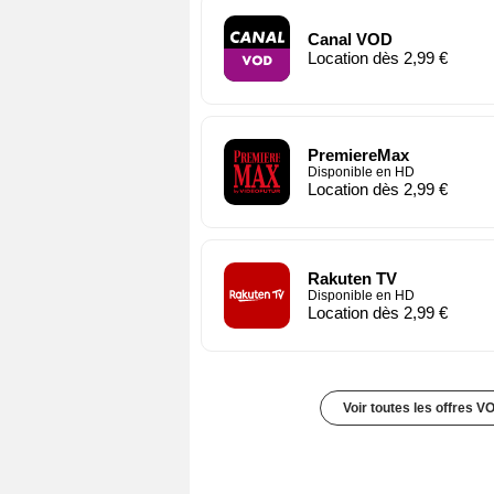
Canal VOD
Location dès 2,99 €
PremiereMax
Disponible en HD
Location dès 2,99 €
Rakuten TV
Disponible en HD
Location dès 2,99 €
Voir toutes les offres V