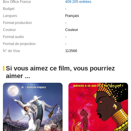
Box Office France
409 205 entrées
Budget
-
Langues
Français
Format production
-
Couleur
Couleur
Format audio
-
Format de projection
-
N° de Visa
113566
Si vous aimez ce film, vous pourriez
aimer ...