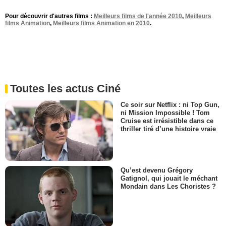
Pour découvrir d'autres films :
Meilleurs films de l'année 2010
,
Meilleurs
films Animation
,
Meilleurs films Animation en 2010
.
Toutes les actus Ciné
Ce soir sur Netflix : ni Top Gun,
ni Mission Impossible ! Tom
Cruise est irrésistible dans ce
thriller tiré d’une histoire vraie
Qu’est devenu Grégory
Gatignol, qui jouait le méchant
Mondain dans Les Choristes ?