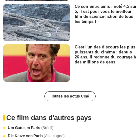
Ce soir entre amis : noté 4,5 sur
5, il est pour vous le meilleur
film de science-fiction de tous
les temps !
C'est l'un des discours les plus
puissants du cinéma : depuis
26 ans, il redonne du courage à
des millions de gens
Toutes les actus Ciné
Ce film dans d'autres pays
Um Gato em Paris
(Brésil)
Die Katze von Paris
(Allemagne)