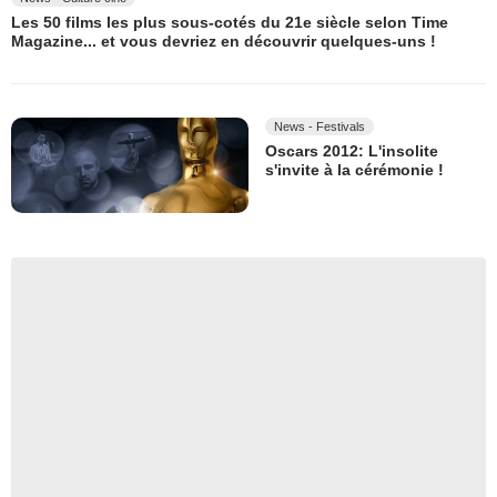
Les 50 films les plus sous-cotés du 21e siècle selon Time
Magazine... et vous devriez en découvrir quelques-uns !
News - Festivals
Oscars 2012: L'insolite
s'invite à la cérémonie !