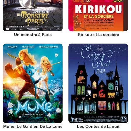
Un monstre à Paris
Kirikou et la sorcière
Mune, Le Gardien De La Lune
Les Contes de la nuit