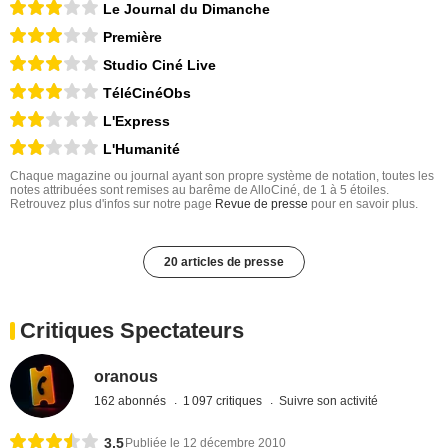
Le Journal du Dimanche
Première
Studio Ciné Live
TéléCinéObs
L'Express
L'Humanité
Chaque magazine ou journal ayant son propre système de notation, toutes les
notes attribuées sont remises au barême de AlloCiné, de 1 à 5 étoiles.
Retrouvez plus d'infos sur notre page
Revue de presse
pour en savoir plus.
20 articles de presse
Critiques Spectateurs
oranous
162 abonnés
1 097 critiques
Suivre son activité
3,5
Publiée le 12 décembre 2010