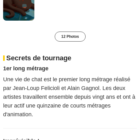
12 Photos
Secrets de tournage
1er long métrage
Une vie de chat est le premier long métrage réalisé
par Jean-Loup Felicioli et Alain Gagnol. Les deux
artistes travaillent ensemble depuis vingt ans et ont à
leur actif une quinzaine de courts métrages
d'animation.