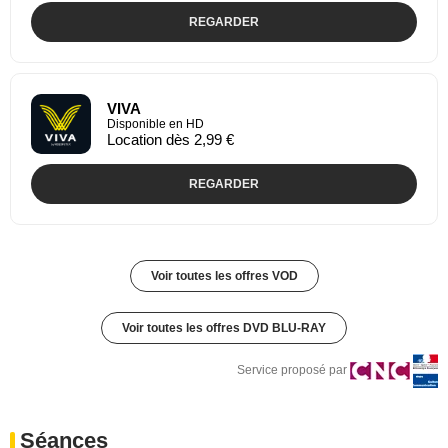
REGARDER
VIVA
Disponible en HD
Location dès 2,99 €
REGARDER
Voir toutes les offres VOD
Voir toutes les offres DVD BLU-RAY
Service proposé par
Séances