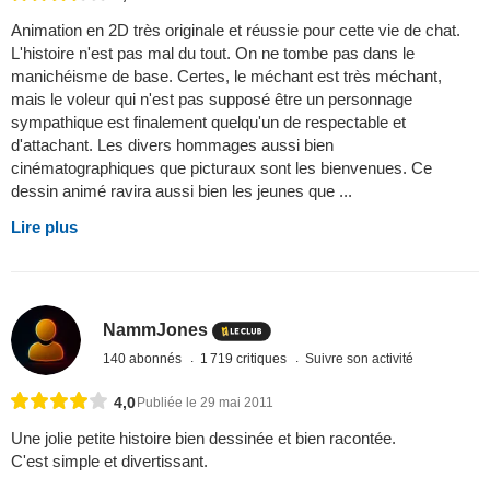
Animation en 2D très originale et réussie pour cette vie de chat.
L'histoire n'est pas mal du tout. On ne tombe pas dans le
manichéisme de base. Certes, le méchant est très méchant,
mais le voleur qui n'est pas supposé être un personnage
sympathique est finalement quelqu'un de respectable et
d'attachant. Les divers hommages aussi bien
cinématographiques que picturaux sont les bienvenues. Ce
dessin animé ravira aussi bien les jeunes que ...
Lire plus
NammJones
140 abonnés
1 719 critiques
Suivre son activité
4,0
Publiée le 29 mai 2011
Une jolie petite histoire bien dessinée et bien racontée.
C'est simple et divertissant.