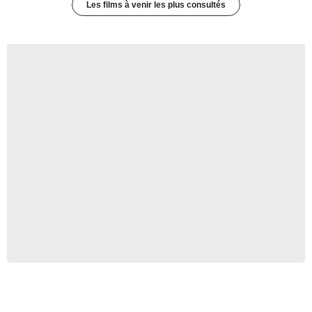
Les films à venir les plus consultés