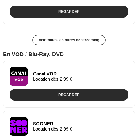
REGARDER
Voir toutes les offres de streaming
En VOD / Blu-Ray, DVD
Canal VOD
Location dès 2,99 €
REGARDER
SOONER
Location dès 2,99 €