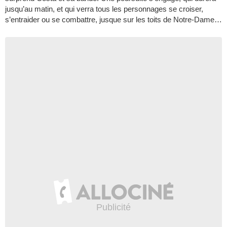
jusqu’au matin, et qui verra tous les personnages se croiser,
s’entraider ou se combattre, jusque sur les toits de Notre-Dame…