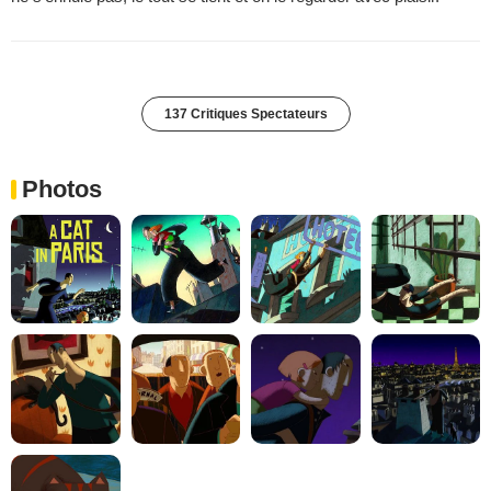
137 Critiques Spectateurs
Photos