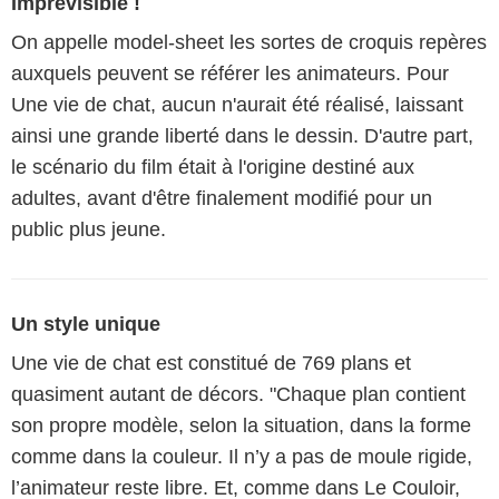
Imprévisible !
On appelle model-sheet les sortes de croquis repères
auxquels peuvent se référer les animateurs. Pour
Une vie de chat, aucun n'aurait été réalisé, laissant
ainsi une grande liberté dans le dessin. D'autre part,
le scénario du film était à l'origine destiné aux
adultes, avant d'être finalement modifié pour un
public plus jeune.
Un style unique
Une vie de chat est constitué de 769 plans et
quasiment autant de décors. "Chaque plan contient
son propre modèle, selon la situation, dans la forme
comme dans la couleur. Il n’y a pas de moule rigide,
l’animateur reste libre. Et, comme dans Le Couloir,