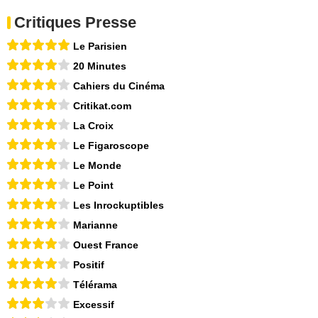
Critiques Presse
Le Parisien
20 Minutes
Cahiers du Cinéma
Critikat.com
La Croix
Le Figaroscope
Le Monde
Le Point
Les Inrockuptibles
Marianne
Ouest France
Positif
Télérama
Excessif