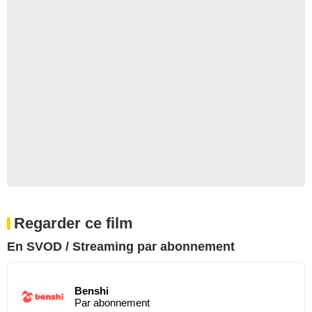
Regarder ce film
En SVOD / Streaming par abonnement
Benshi
Par abonnement