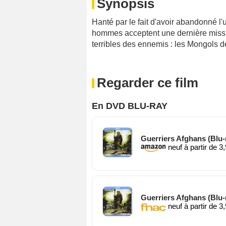
Synopsis
Hanté par le fait d'avoir abandonné l
hommes acceptent une dernière missio
terribles des ennemis : les Mongols 
Regarder ce film
En DVD BLU-RAY
Guerriers Afghans (Blu-
neuf à partir de 3
Guerriers Afghans (Blu-
neuf à partir de 3