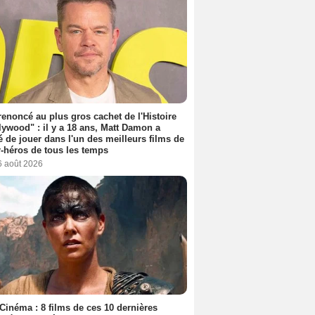
 renoncé au plus gros cachet de l'Histoire
lywood" : il y a 18 ans, Matt Damon a
é de jouer dans l'un des meilleurs films de
-héros de tous les temps
6 août 2026
Cinéma : 8 films de ces 10 dernières