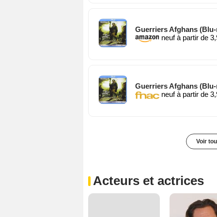
Guerriers Afghans (Blu-
neuf à partir de 3
Guerriers Afghans (Blu-
neuf à partir de 3
Voir to
Acteurs et actrices