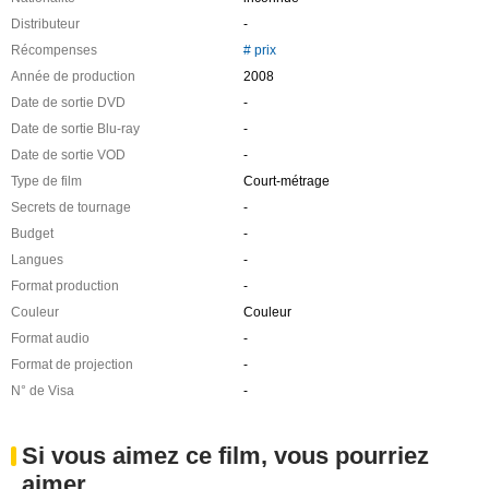
Distributeur
-
Récompenses
# prix
Année de production
2008
Date de sortie DVD
-
Date de sortie Blu-ray
-
Date de sortie VOD
-
Type de film
Court-métrage
Secrets de tournage
-
Budget
-
Langues
-
Format production
-
Couleur
Couleur
Format audio
-
Format de projection
-
N° de Visa
-
Si vous aimez ce film, vous pourriez
aimer ...