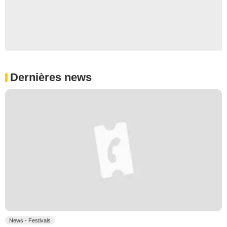
Dernières news
News - Festivals