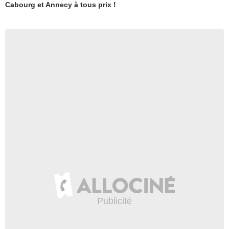
Cabourg et Annecy à tous prix !