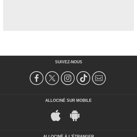
SUIVEZ-NOUS
ALLOCINÉ SUR MOBILE
ALLOCINÉ À L'ÉTRANGER