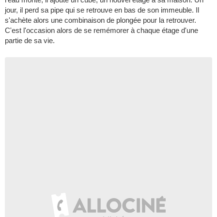
jour, il perd sa pipe qui se retrouve en bas de son immeuble. Il
s'achète alors une combinaison de plongée pour la retrouver.
C'est l'occasion alors de se remémorer à chaque étage d'une
partie de sa vie.