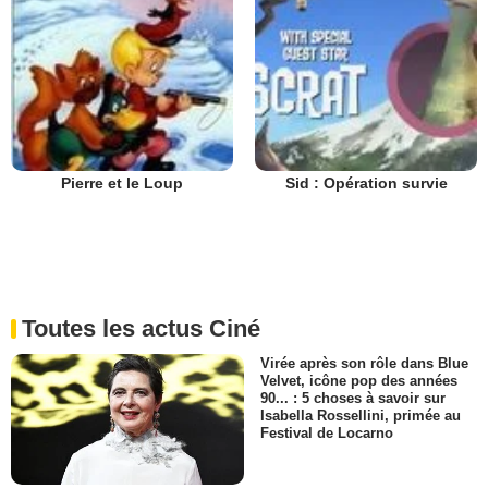
Pierre et le Loup
Sid : Opération survie
Toutes les actus Ciné
Virée après son rôle dans Blue
Velvet, icône pop des années
90... : 5 choses à savoir sur
Isabella Rossellini, primée au
Festival de Locarno