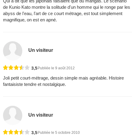
Qui a dit que les japonais faisaient que du mangas. Le scénario
de Kunio Kato montre la solitude d'un homme qui le ronge par les
abyss de l'eau, l'art de ce court métrage, est tout simplement
magnifique, on est en apné.
Un visiteur
3,5
Publiée le 9 août 2012
Joli petit court-métrage, dessin simple mais agréable. Histoire
fantaisiste tendre et nostalgique.
Un visiteur
3,5
Publiée le 5 octobre 2010