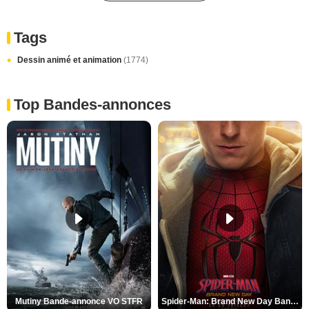
Tags
Dessin animé et animation
(1774)
Top Bandes-annonces
Mutiny Bande-annonce VO STFR
Spider-Man: Brand New Day Bande-annonce VO STFR