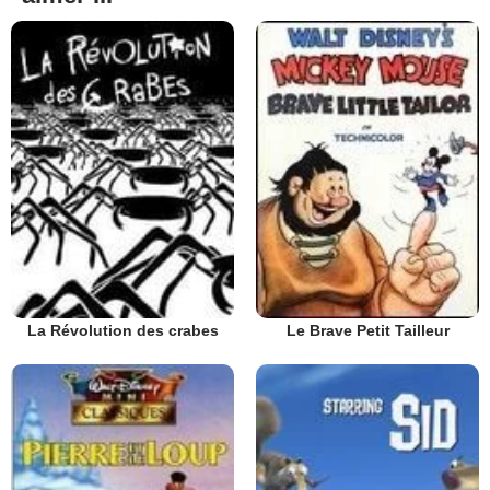
La Révolution des crabes
Le Brave Petit Tailleur