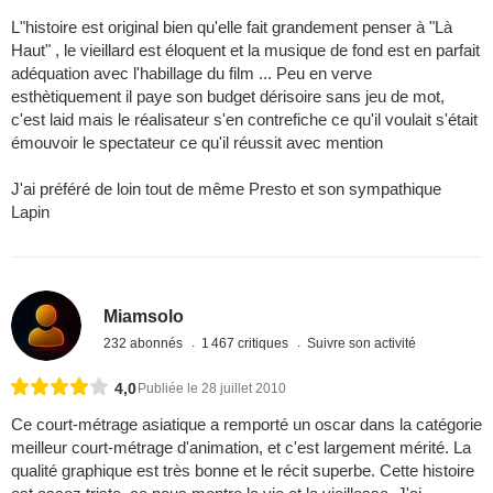
L"histoire est original bien qu'elle fait grandement penser à "Là
Haut" , le vieillard est éloquent et la musique de fond est en parfait
adéquation avec l'habillage du film ... Peu en verve
esthètiquement il paye son budget dérisoire sans jeu de mot,
c'est laid mais le réalisateur s'en contrefiche ce qu'il voulait s'était
émouvoir le spectateur ce qu'il réussit avec mention
J'ai préféré de loin tout de même Presto et son sympathique
Lapin
Miamsolo
232 abonnés
1 467 critiques
Suivre son activité
4,0
Publiée le 28 juillet 2010
Ce court-métrage asiatique a remporté un oscar dans la catégorie
meilleur court-métrage d'animation, et c'est largement mérité. La
qualité graphique est très bonne et le récit superbe. Cette histoire