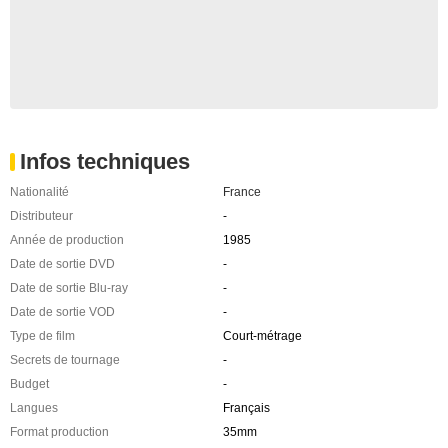
Infos techniques
Nationalité
France
Distributeur
-
Année de production
1985
Date de sortie DVD
-
Date de sortie Blu-ray
-
Date de sortie VOD
-
Type de film
Court-métrage
Secrets de tournage
-
Budget
-
Langues
Français
Format production
35mm