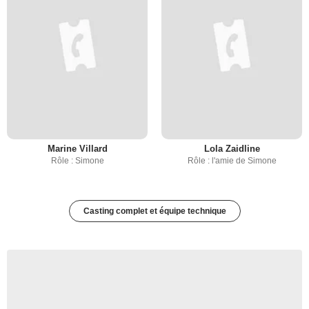
Marine Villard
Lola Zaidline
Rôle : Simone
Rôle : l'amie de Simone
Casting complet et équipe technique