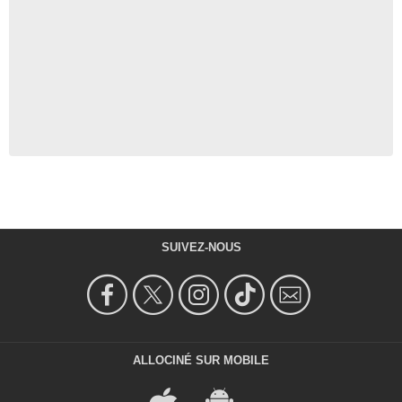
SUIVEZ-NOUS
ALLOCINÉ SUR MOBILE