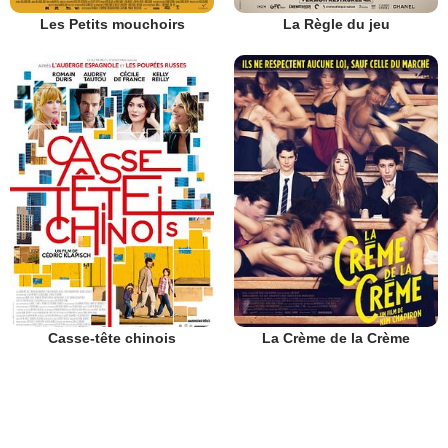
Les Petits mouchoirs
La Règle du jeu
Casse-tête chinois
La Crème de la Crème