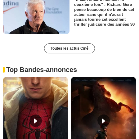
deuxième fois" : Richard Gere
pense beaucoup de bien de cet
acteur sans qui il n'aurait
jamais tourné cet excellent
thriller judiciaire des années 90
Toutes les actus Ciné
Top Bandes-annonces