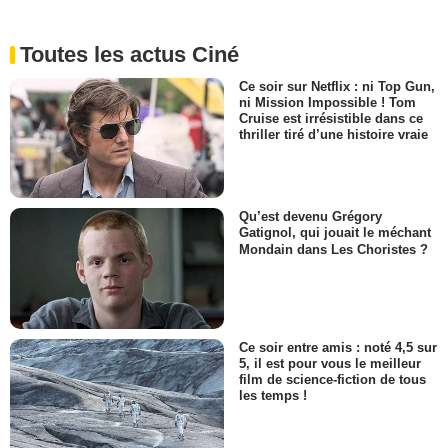
Toutes les actus Ciné
Ce soir sur Netflix : ni Top Gun,
ni Mission Impossible ! Tom
Cruise est irrésistible dans ce
thriller tiré d’une histoire vraie
Qu’est devenu Grégory
Gatignol, qui jouait le méchant
Mondain dans Les Choristes ?
Ce soir entre amis : noté 4,5 sur
5, il est pour vous le meilleur
film de science-fiction de tous
les temps !