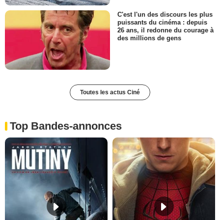
C'est l'un des discours les plus
puissants du cinéma : depuis
26 ans, il redonne du courage à
des millions de gens
Toutes les actus Ciné
Top Bandes-annonces