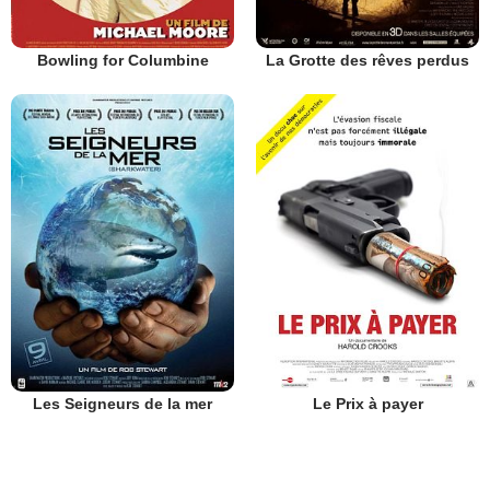
Bowling for Columbine
La Grotte des rêves perdus
Les Seigneurs de la mer
Le Prix à payer