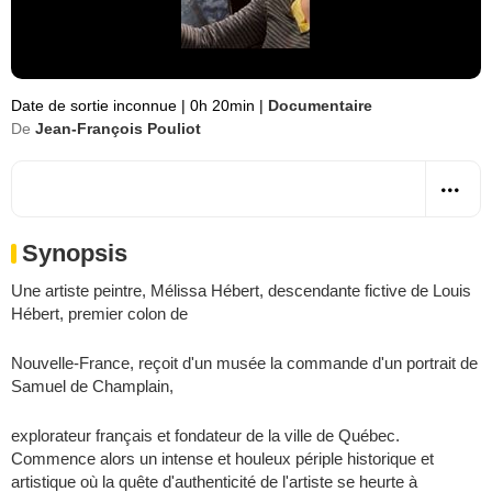
Date de sortie inconnue
|
0h 20min
|
Documentaire
De
Jean-François Pouliot
Synopsis
Une artiste peintre, Mélissa Hébert, descendante fictive de Louis
Hébert, premier colon de
Nouvelle-France, reçoit d'un musée la commande d'un portrait de
Samuel de Champlain,
explorateur français et fondateur de la ville de Québec.
Commence alors un intense et houleux périple historique et
artistique où la quête d'authenticité de l'artiste se heurte à