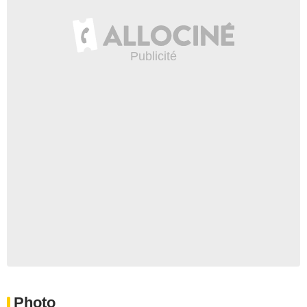
Photo