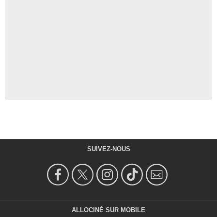
SUIVEZ-NOUS
ALLOCINÉ SUR MOBILE