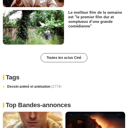
Le meilleur film de la semaine
est "le premier film dur et
somptueux d’une grande
comédienne"
Toutes les actus Ciné
Tags
Dessin animé et animation
(1774)
Top Bandes-annonces