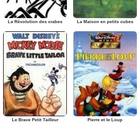
La Révolution des crabes
La Maison en petits cubes
Le Brave Petit Tailleur
Pierre et le Loup