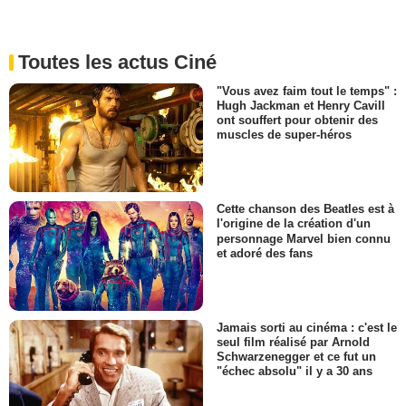
Toutes les actus Ciné
"Vous avez faim tout le temps" :
Hugh Jackman et Henry Cavill
ont souffert pour obtenir des
muscles de super-héros
Cette chanson des Beatles est à
l'origine de la création d'un
personnage Marvel bien connu
et adoré des fans
Jamais sorti au cinéma : c'est le
seul film réalisé par Arnold
Schwarzenegger et ce fut un
"échec absolu" il y a 30 ans