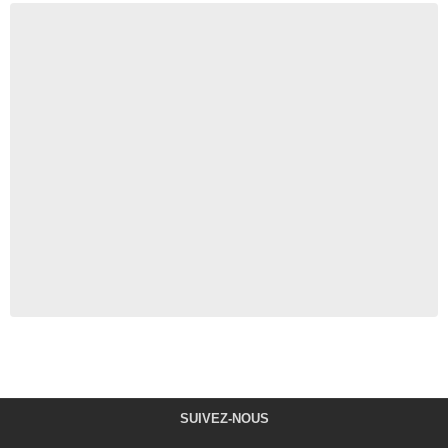
SUIVEZ-NOUS