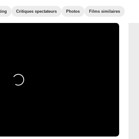
ting
Critiques spectateurs
Photos
Films similaires