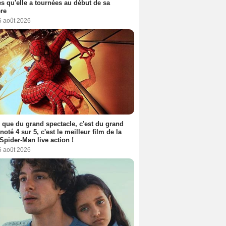
s qu'elle a tournées au début de sa
ère
6 août 2026
 que du grand spectacle, c'est du grand
 noté 4 sur 5, c'est le meilleur film de la
Spider-Man live action !
6 août 2026