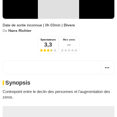
Date de sortie inconnue
|
0h 03min
|
Divers
De
Hans Richter
Spectateurs
Mes amis
3,3
--
Synopsis
Contrepoint entre le declin des personnes et l'augmentation des
zeros.