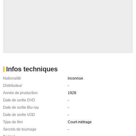
Infos techniques
Nationalité
inconnue
Distributeur
-
Année de production
1928
Date de sortie DVD
-
Date de sortie Blu-ray
-
Date de sortie VOD
-
Type de film
Court-métrage
Secrets de tournage
-