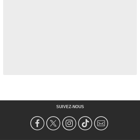
SUIVEZ-NOUS