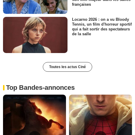
françaises
Locarno 2026 : on a vu Bloody
Tennis, un film d'horreur sportif
qui a fait sortir des spectateurs
de la salle
Toutes les actus Ciné
Top Bandes-annonces