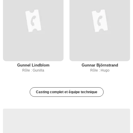
Gunnel Lindblom
Gunnar Björnstrand
Rôle : Gunilla
Rôle : Hugo
Casting complet et équipe technique