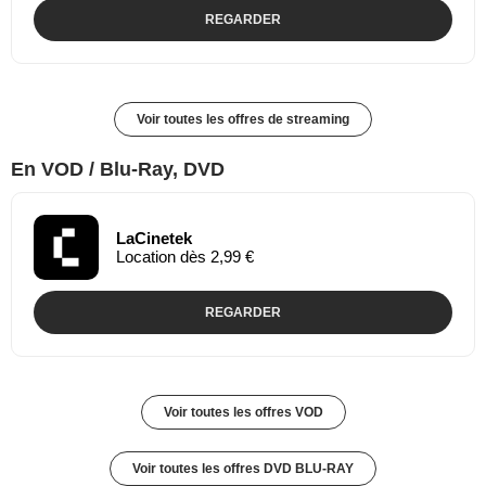
REGARDER
Voir toutes les offres de streaming
En VOD / Blu-Ray, DVD
LaCinetek
Location dès 2,99 €
REGARDER
Voir toutes les offres VOD
Voir toutes les offres DVD BLU-RAY