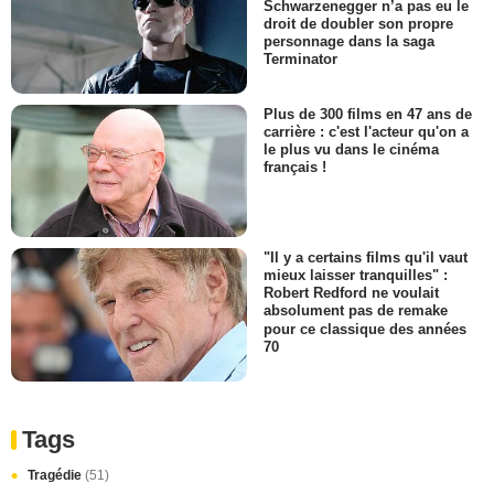
Schwarzenegger n’a pas eu le
droit de doubler son propre
personnage dans la saga
Terminator
Plus de 300 films en 47 ans de
carrière : c'est l'acteur qu'on a
le plus vu dans le cinéma
français !
"Il y a certains films qu'il vaut
mieux laisser tranquilles" :
Robert Redford ne voulait
absolument pas de remake
pour ce classique des années
70
Tags
Tragédie
(51)