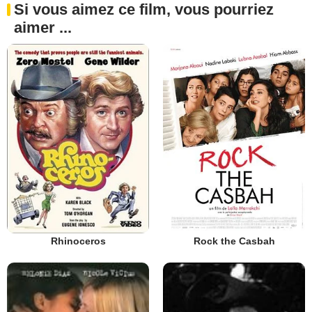
Si vous aimez ce film, vous pourriez
aimer ...
Rhinoceros
Rock the Casbah