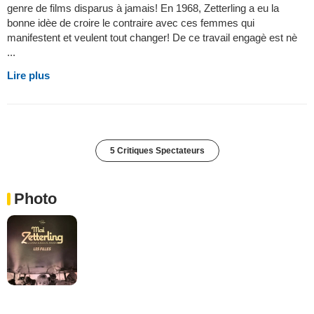
genre de films disparus à jamais! En 1968, Zetterling a eu la
bonne idèe de croire le contraire avec ces femmes qui
manifestent et veulent tout changer! De ce travail engagè est nè
...
Lire plus
5 Critiques Spectateurs
Photo