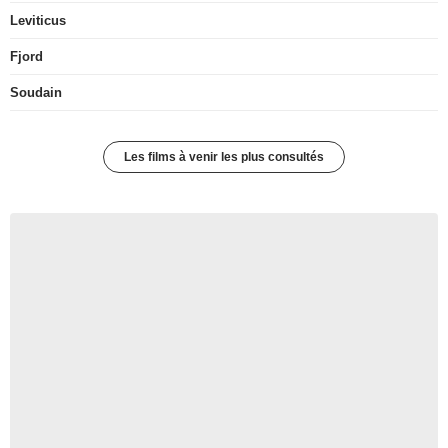
Leviticus
Fjord
Soudain
Les films à venir les plus consultés