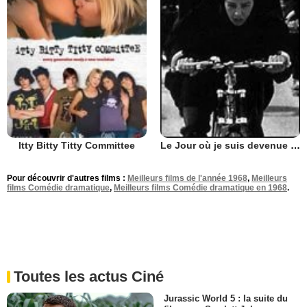
Itty Bitty Titty Committee
Le Jour où je suis devenue femme
Pour découvrir d'autres films :
Meilleurs films de l'année 1968
,
Meilleurs
films Comédie dramatique
,
Meilleurs films Comédie dramatique en 1968
.
Toutes les actus Ciné
Jurassic World 5 : la suite du