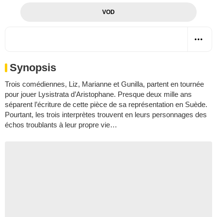
VOD
Synopsis
Trois comédiennes, Liz, Marianne et Gunilla, partent en tournée
pour jouer Lysistrata d’Aristophane. Presque deux mille ans
séparent l’écriture de cette pièce de sa représentation en Suède.
Pourtant, les trois interprètes trouvent en leurs personnages des
échos troublants à leur propre vie…