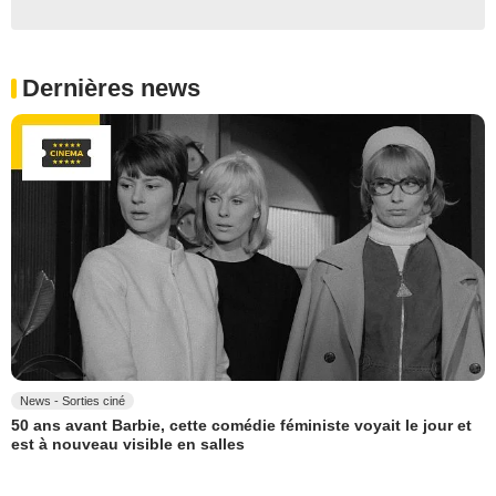
Dernières news
News - Sorties ciné
50 ans avant Barbie, cette comédie féministe voyait le jour et
est à nouveau visible en salles