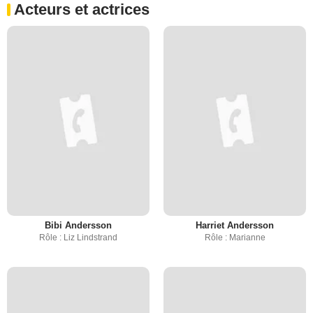
Acteurs et actrices
Bibi Andersson
Harriet Andersson
Rôle : Liz Lindstrand
Rôle : Marianne