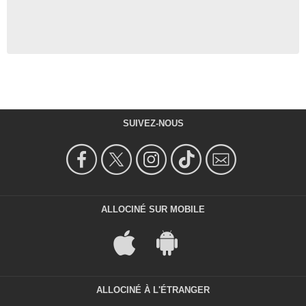
SUIVEZ-NOUS
ALLOCINÉ SUR MOBILE
ALLOCINÉ À L'ÉTRANGER