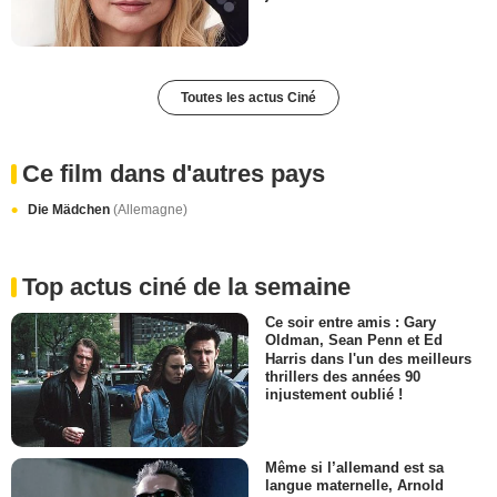
Toutes les actus Ciné
Ce film dans d'autres pays
Die Mädchen
(Allemagne)
Top actus ciné de la semaine
Ce soir entre amis : Gary
Oldman, Sean Penn et Ed
Harris dans l'un des meilleurs
thrillers des années 90
injustement oublié !
Même si l’allemand est sa
langue maternelle, Arnold