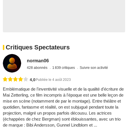
Critiques Spectateurs
norman06
428 abonnés
1 839 critiques
Suivre son activité
4,0
Publiée le 4 août 2023
Emblématique de l'inventivité visuelle et de la qualité d'écriture de
Mai Zetterling, ce film incompris à l'époque est une belle leçon de
mise en scène (notamment de par le montage). Entre théâtre et
quotidien, fantasme et réalité, on est subjugué pendant toute la
projection, malgré un propos parfois décousu. Les actrices
(échappées de chez Bergman) sont éblouissantes, avec un trio
de marque : Bibi Andersson, Gunnel Lindblom et ...