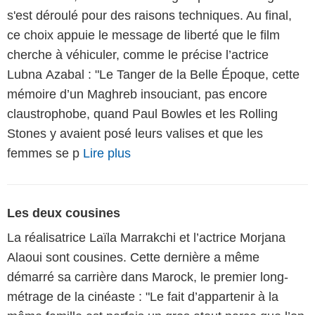
s'est déroulé pour des raisons techniques. Au final,
ce choix appuie le message de liberté que le film
cherche à véhiculer, comme le précise l’actrice
Lubna Azabal : "Le Tanger de la Belle Époque, cette
mémoire d’un Maghreb insouciant, pas encore
claustrophobe, quand Paul Bowles et les Rolling
Stones y avaient posé leurs valises et que les
femmes se p
Lire plus
Les deux cousines
La réalisatrice Laïla Marrakchi et l’actrice Morjana
Alaoui sont cousines. Cette dernière a même
démarré sa carrière dans Marock, le premier long-
métrage de la cinéaste : "Le fait d’appartenir à la