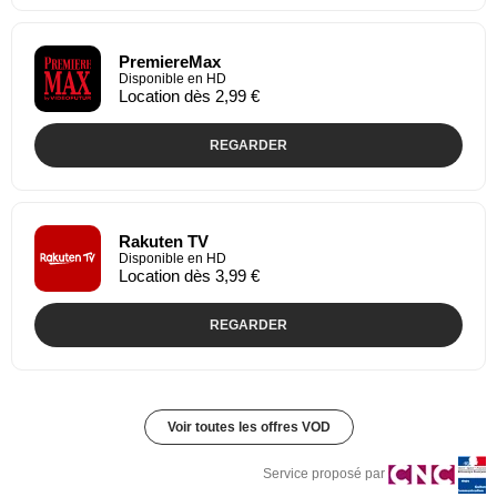
PremiereMax
Disponible en HD
Location dès 2,99 €
REGARDER
Rakuten TV
Disponible en HD
Location dès 3,99 €
REGARDER
Voir toutes les offres VOD
Service proposé par