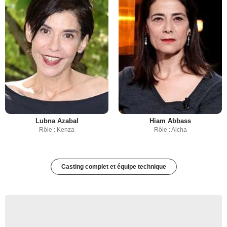
Lubna Azabal
Hiam Abbass
Rôle : Kenza
Rôle : Aicha
Casting complet et équipe technique