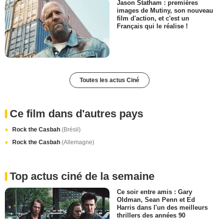
Jason Statham : premières
images de Mutiny, son nouveau
film d'action, et c'est un
Français qui le réalise !
Toutes les actus Ciné
Ce film dans d'autres pays
Rock the Casbah
(Brésil)
Rock the Casbah
(Allemagne)
Top actus ciné de la semaine
Ce soir entre amis : Gary
Oldman, Sean Penn et Ed
Harris dans l'un des meilleurs
thrillers des années 90