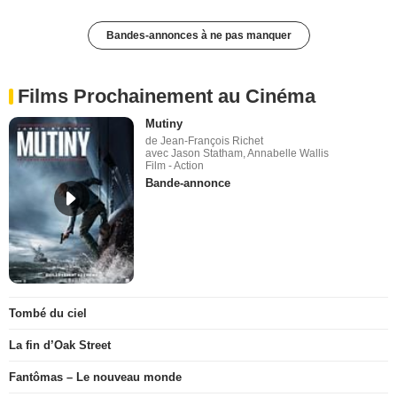
Bandes-annonces à ne pas manquer
Films Prochainement au Cinéma
Mutiny
de Jean-François Richet
avec Jason Statham, Annabelle Wallis
Film - Action
Bande-annonce
Tombé du ciel
La fin d’Oak Street
Fantômas – Le nouveau monde