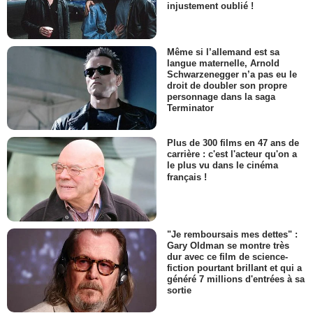
injustement oublié !
Même si l’allemand est sa
langue maternelle, Arnold
Schwarzenegger n’a pas eu le
droit de doubler son propre
personnage dans la saga
Terminator
Plus de 300 films en 47 ans de
carrière : c'est l'acteur qu'on a
le plus vu dans le cinéma
français !
"Je remboursais mes dettes" :
Gary Oldman se montre très
dur avec ce film de science-
fiction pourtant brillant et qui a
généré 7 millions d'entrées à sa
sortie