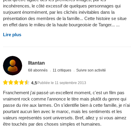
incohérences, le côté excessif de quelques personnages qui
surjouent énormément, par les clichés inévitables dans la
présentation des membres de la famille... Cette histoire se situe
en effet dans le milieu de la haute bourgeoisie de Tanger... ...
Lire plus
lltantan
68 abonnés
11 critiques
Suivre son activité
4,5
Publiée le 11 septembre 2013
Franchement j'ai passé un excellent moment, c'est un film pas
vraiment rock comme l'annonce le titre mais plutôt du genre qui
passe du rire aux larmes. On s'identifie bien à cette famille, je n'ai
pourtant aucun lien avec le maroc, mais les sentiments et les
valeurs représentés sont universels. Bref, allez y si vous aimez
être touchés par des choses simples et humaines.