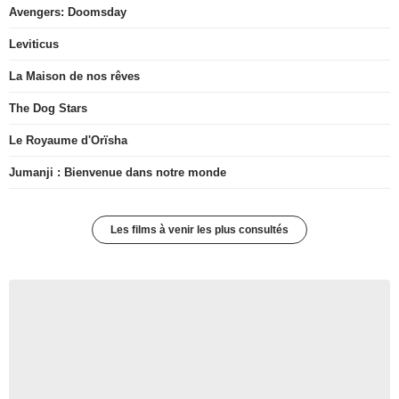
Avengers: Doomsday
Leviticus
La Maison de nos rêves
The Dog Stars
Le Royaume d'Orïsha
Jumanji : Bienvenue dans notre monde
Les films à venir les plus consultés