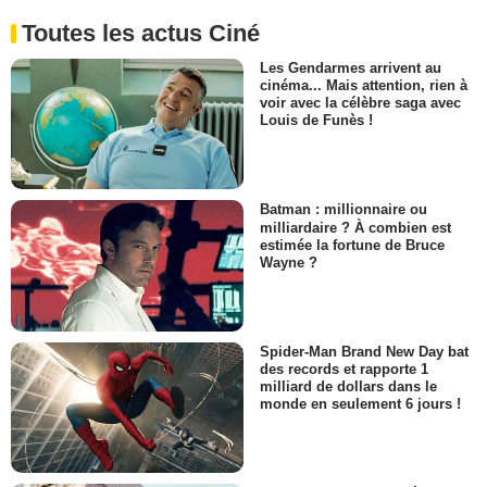
Toutes les actus Ciné
Les Gendarmes arrivent au
cinéma... Mais attention, rien à
voir avec la célèbre saga avec
Louis de Funès !
Batman : millionnaire ou
milliardaire ? À combien est
estimée la fortune de Bruce
Wayne ?
Spider-Man Brand New Day bat
des records et rapporte 1
milliard de dollars dans le
monde en seulement 6 jours !