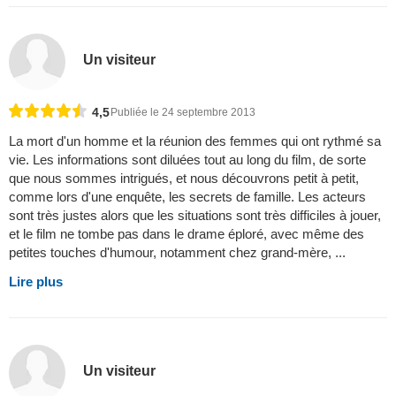
Un visiteur
4,5
Publiée le 24 septembre 2013
La mort d'un homme et la réunion des femmes qui ont rythmé sa
vie. Les informations sont diluées tout au long du film, de sorte
que nous sommes intrigués, et nous découvrons petit à petit,
comme lors d'une enquête, les secrets de famille. Les acteurs
sont très justes alors que les situations sont très difficiles à jouer,
et le film ne tombe pas dans le drame éploré, avec même des
petites touches d'humour, notamment chez grand-mère, ...
Lire plus
Un visiteur