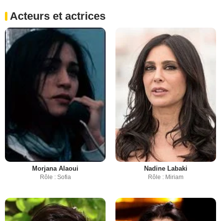
Acteurs et actrices
Morjana Alaoui
Nadine Labaki
Rôle : Sofia
Rôle : Miriam