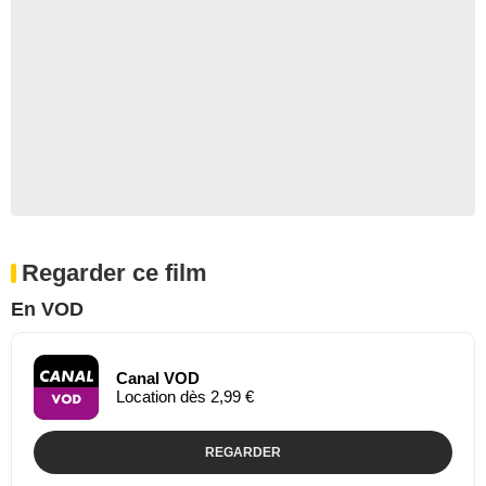
Regarder ce film
En VOD
Canal VOD
Location dès 2,99 €
REGARDER