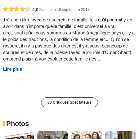
4,0
Publiée le 16 septembre 2013
Très bon film, avec des secrets de famille, tels qu'il pourrait y en
avoir dans n'importe quelle famille, c'est universel à vrai
dire...sauf qu'ici nous sommes au Maroc (magnifique pays), il y a
le poids des traditions, la condition de la femme etc... Qu'on se
rassure, il n'y a pas que des drames, il y a aussi beaucoup de
sourires et de rires, de la poésie (avec le joli rôle d'Omar Sharif),
on prend plaisir à voir évoluer cette famille (les ...
Lire plus
83 Critiques Spectateurs
Photos