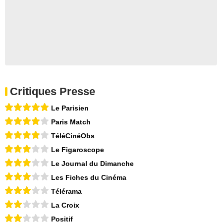
Critiques Presse
Le Parisien
Paris Match
TéléCinéObs
Le Figaroscope
Le Journal du Dimanche
Les Fiches du Cinéma
Télérama
La Croix
Positif