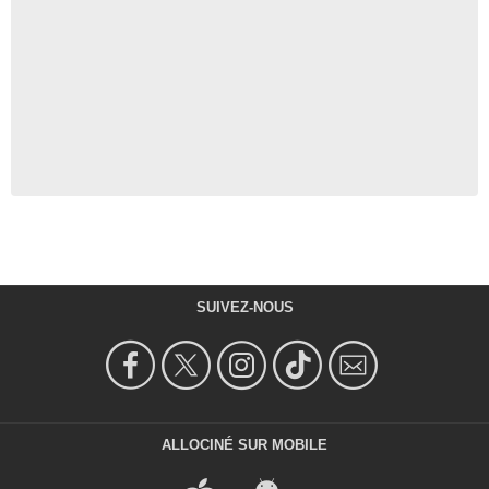
SUIVEZ-NOUS
ALLOCINÉ SUR MOBILE