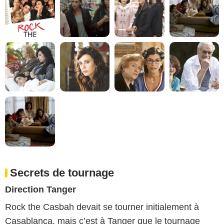
Secrets de tournage
Direction Tanger
Rock the Casbah devait se tourner initialement à
Casablanca, mais c’est à Tanger que le tournage