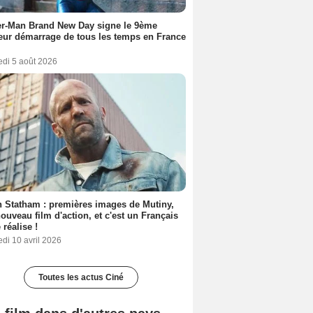
er-Man Brand New Day signe le 9ème
eur démarrage de tous les temps en France
edi 5 août 2026
 Statham : premières images de Mutiny,
ouveau film d'action, et c'est un Français
 réalise !
di 10 avril 2026
Toutes les actus Ciné