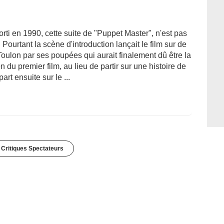
orti en 1990, cette suite de "Puppet Master", n'est pas
Pourtant la scène d'introduction lançait le film sur de
Toulon par ses poupées qui aurait finalement dû être la
n du premier film, au lieu de partir sur une histoire de
rt ensuite sur le ...
 Critiques Spectateurs