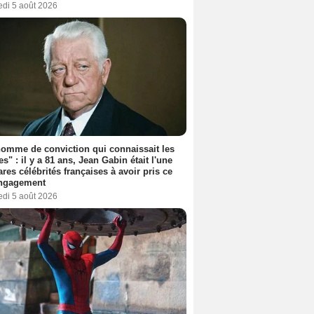
edi 5 août 2026
omme de conviction qui connaissait les
es" : il y a 81 ans, Jean Gabin était l'une
ares célébrités françaises à avoir pris ce
engagement
edi 5 août 2026