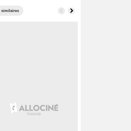
 similaires