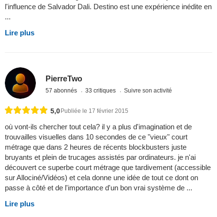
l'influence de Salvador Dali. Destino est une expérience inédite en
...
Lire plus
PierreTwo
57 abonnés
33 critiques
Suivre son activité
5,0
Publiée le 17 février 2015
où vont-ils chercher tout cela? il y a plus d'imagination et de
trouvailles visuelles dans 10 secondes de ce "vieux" court
métrage que dans 2 heures de récents blockbusters juste
bruyants et plein de trucages assistés par ordinateurs. je n'ai
découvert ce superbe court métrage que tardivement (accessible
sur Allociné/Vidéos) et cela donne une idée de tout ce dont on
passe à côté et de l'importance d'un bon vrai système de ...
Lire plus