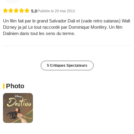
5,0
Publiée le 20 mai 2012
Un film fait par le grand Salvador Dali et (vade retro satanas) Walt
Dizney ja ja! Le tout raccordé par Dominique Monféry. Un film
Dalinien dans tout les sens du terme.
5 Critiques Spectateurs
Photo