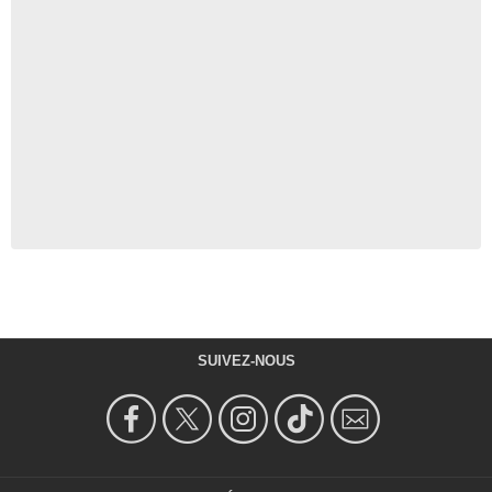
SUIVEZ-NOUS