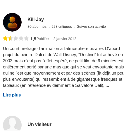
Kill-Jay
80 abonnés
928 critiques
Suivre son activité
1,5
Publiée le 3 janvier 2012
Un court métrage d'animation à l'atmosphère bizarre. D'abord
projet du peintre Dali et de Walt Disney, "Destino" fut achevé en
2003 mais n'eut pas l'effet espéré, ce petit film de 6 minutes est
entièrement porté par une musique qui se veut envoutante mais
qui ne l'est que moyennement et par des scènes (là déjà un peu
plus envoutante) qui ressemblent à de gigantesque fresques et
tableaux (en référence évidemment à Salvatore Dali), ...
Lire plus
Un visiteur