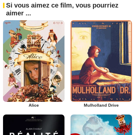
Si vous aimez ce film, vous pourriez
aimer ...
Alice
Mulholland Drive