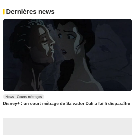
Dernières news
News - Courts-métrages
Disney+ : un court métrage de Salvador Dali a failli disparaître