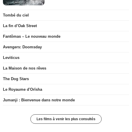
Tombé du ciel
La fin d’Oak Street
Fantômas – Le nouveau monde
Avengers: Doomsday
Leviticus
La Maison de nos rêves
The Dog Stars
Le Royaume d'Orïsha
Jumanji : Bienvenue dans notre monde
Les films à venir les plus consultés