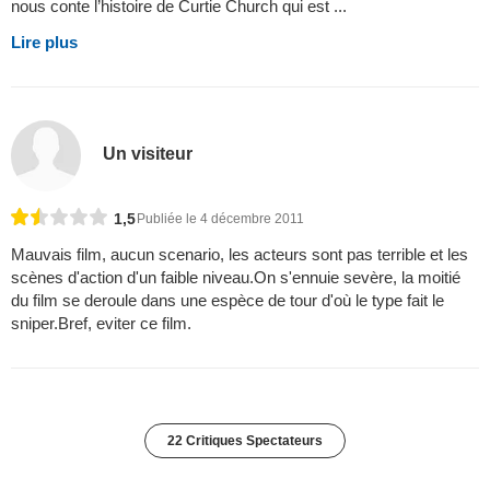
nous conte l’histoire de Curtie Church qui est ...
Lire plus
Un visiteur
1,5
Publiée le 4 décembre 2011
Mauvais film, aucun scenario, les acteurs sont pas terrible et les
scènes d'action d'un faible niveau.On s'ennuie sevère, la moitié
du film se deroule dans une espèce de tour d'où le type fait le
sniper.Bref, eviter ce film.
22 Critiques Spectateurs