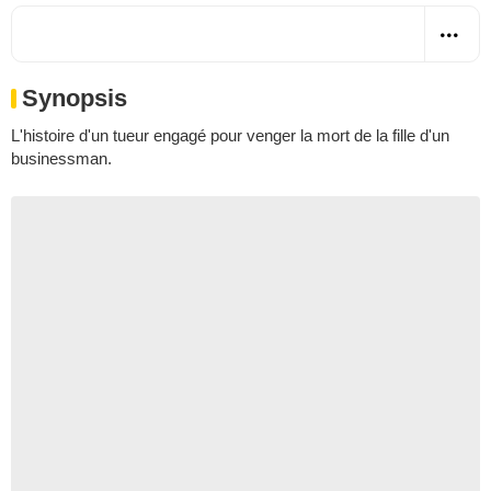
Synopsis
L'histoire d'un tueur engagé pour venger la mort de la fille d'un
businessman.