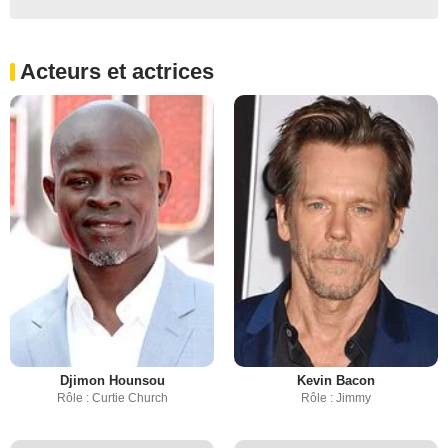
Acteurs et actrices
Djimon Hounsou
Kevin Bacon
Rôle : Curtie Church
Rôle : Jimmy