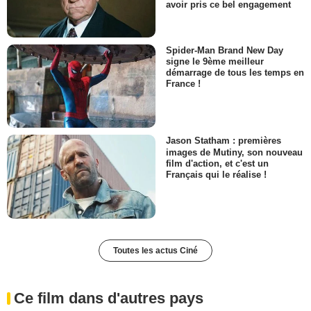
avoir pris ce bel engagement
Spider-Man Brand New Day
signe le 9ème meilleur
démarrage de tous les temps en
France !
Jason Statham : premières
images de Mutiny, son nouveau
film d'action, et c'est un
Français qui le réalise !
Toutes les actus Ciné
Ce film dans d'autres pays