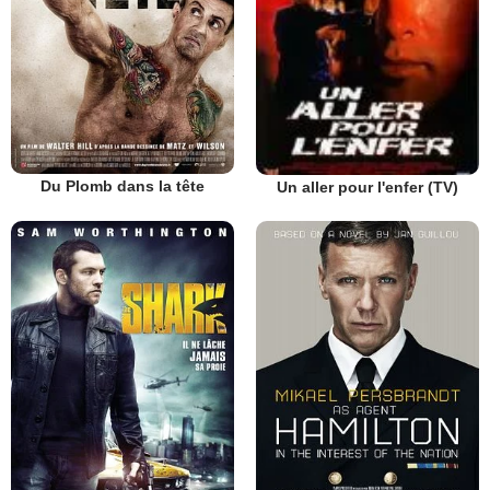
Du Plomb dans la tête
Un aller pour l'enfer (TV)