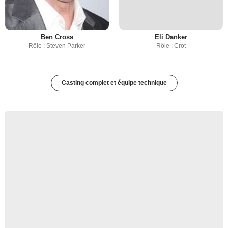
Ben Cross
Eli Danker
Rôle : Steven Parker
Rôle : Crot
Casting complet et équipe technique