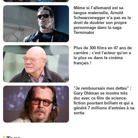
Même si l’allemand est sa
langue maternelle, Arnold
Schwarzenegger n’a pas eu le
droit de doubler son propre
personnage dans la saga
Terminator
Plus de 300 films en 47 ans de
carrière : c'est l'acteur qu'on a
le plus vu dans le cinéma
français !
"Je remboursais mes dettes" :
Gary Oldman se montre très
dur avec ce film de science-
fiction pourtant brillant et qui a
généré 7 millions d'entrées à sa
sortie