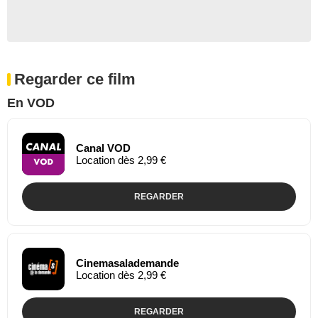
Regarder ce film
En VOD
Canal VOD
Location dès 2,99 €
REGARDER
Cinemasalademande
Location dès 2,99 €
REGARDER