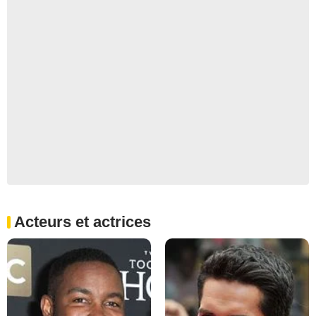
Acteurs et actrices