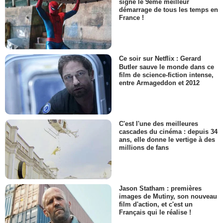
signe le 9ème meilleur
démarrage de tous les temps en
France !
Ce soir sur Netflix : Gerard
Butler sauve le monde dans ce
film de science-fiction intense,
entre Armageddon et 2012
C'est l'une des meilleures
cascades du cinéma : depuis 34
ans, elle donne le vertige à des
millions de fans
Jason Statham : premières
images de Mutiny, son nouveau
film d'action, et c'est un
Français qui le réalise !