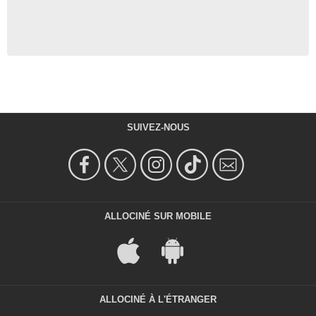
SUIVEZ-NOUS
ALLOCINÉ SUR MOBILE
ALLOCINÉ À L'ÉTRANGER