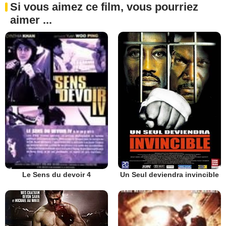
Si vous aimez ce film, vous pourriez
aimer ...
Un Seul deviendra invincible
Le Sens du devoir 4