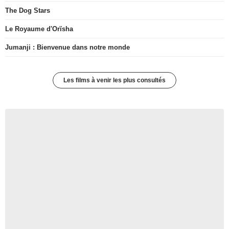
The Dog Stars
Le Royaume d'Orïsha
Jumanji : Bienvenue dans notre monde
Les films à venir les plus consultés