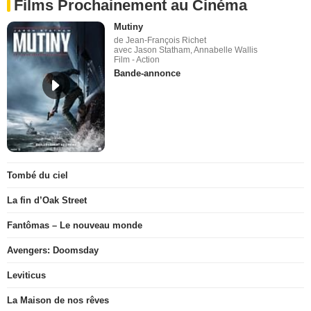
Films Prochainement au Cinéma
Mutiny
de Jean-François Richet
avec Jason Statham, Annabelle Wallis
Film - Action
Bande-annonce
Tombé du ciel
La fin d’Oak Street
Fantômas – Le nouveau monde
Avengers: Doomsday
Leviticus
La Maison de nos rêves