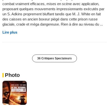
combat vraiment efficaces, mises en scène avec application,
proposant quelques mouvements impressionnants exécutés par
un S. Adkins proprement bluffant tandis que M. J. White en fait
des caisses en ancien boxeur piégé dans cette prison russe
glaciale, crade et méga dangereuse. Rien à dire au niveau du ...
Lire plus
36 Critiques Spectateurs
Photo