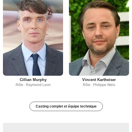
Cillian Murphy
Vincent Kartheiser
Rôle : Raymond Leon
Rôle : Philippe Weis
Casting complet et équipe technique