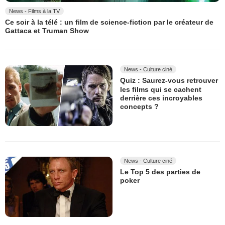
News - Films à la TV
Ce soir à la télé : un film de science-fiction par le créateur de
Gattaca et Truman Show
News - Culture ciné
Quiz : Saurez-vous retrouver
les films qui se cachent
derrière ces incroyables
concepts ?
News - Culture ciné
Le Top 5 des parties de
poker