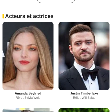
Acteurs et actrices
Amanda Seyfried
Justin Timberlake
Rôle : Sylvia Weis
Rôle : Will Salas