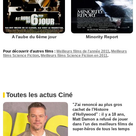
A l'aube du 6ème jour
Minority Report
Pour découvrir d'autres films :
Meilleurs films de l'année 2011
,
Meilleurs
films Science Fiction
,
Meilleurs films Science Fiction en 2011
.
Toutes les actus Ciné
"J'ai renoncé au plus gros
cachet de l'Histoire
d'Hollywood" : il y a 18 ans,
Matt Damon a refusé de jouer
dans l'un des meilleurs films de
super-héros de tous les temps