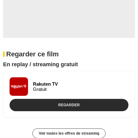
Regarder ce film
En replay / streaming gratuit
Rakuten TV
Gratuit
REGARDER
Voir toutes les offres de streaming