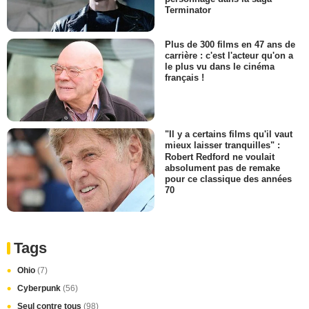
Terminator
Plus de 300 films en 47 ans de
carrière : c'est l'acteur qu'on a
le plus vu dans le cinéma
français !
"Il y a certains films qu'il vaut
mieux laisser tranquilles" :
Robert Redford ne voulait
absolument pas de remake
pour ce classique des années
70
Tags
Ohio
(7)
Cyberpunk
(56)
Seul contre tous
(98)