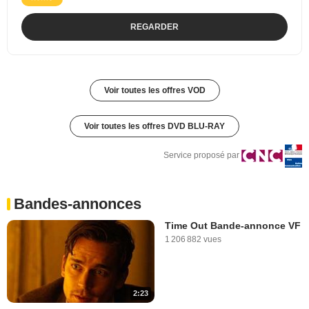
REGARDER
Voir toutes les offres VOD
Voir toutes les offres DVD BLU-RAY
Service proposé par
Bandes-annonces
Time Out Bande-annonce VF
1 206 882 vues
2:23