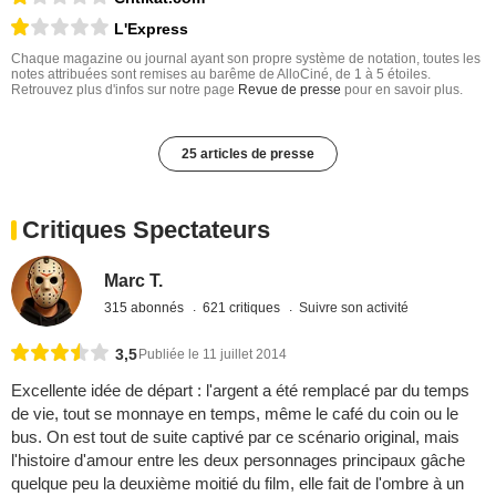
L'Express
Chaque magazine ou journal ayant son propre système de notation, toutes les
notes attribuées sont remises au barême de AlloCiné, de 1 à 5 étoiles.
Retrouvez plus d'infos sur notre page
Revue de presse
pour en savoir plus.
25 articles de presse
Critiques Spectateurs
Marc T.
315 abonnés
621 critiques
Suivre son activité
3,5
Publiée le 11 juillet 2014
Excellente idée de départ : l'argent a été remplacé par du temps
de vie, tout se monnaye en temps, même le café du coin ou le
bus. On est tout de suite captivé par ce scénario original, mais
l'histoire d'amour entre les deux personnages principaux gâche
quelque peu la deuxième moitié du film, elle fait de l'ombre à un