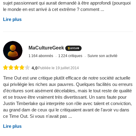
sujet passionnant qui aurait demandé à être approfondi (pourquoi
le monde en est arrivé à cet extrême ? comment ...
Lire plus
MaCultureGeek
1 164 abonnés
1 224 critiques
Suivre son activité
4,0
Publiée le 19 juillet 2014
Time Out est une critique plutôt efficace de notre société actuelle
qui privilégie les riches aux pauvres. Quelques facilités ou erreurs
d'écritures sont aisément décelables, mais le tout reste de qualité
et se trouve être vraiment très divertissant. Un sans faute pour
Justin Timberlake qui interprète son rôle avec talent et conviction,
au grand dam de ceux qui le critiquaient avant de l'avoir vu dans
ce Time Out. Si vous n'avait pas ...
Lire plus