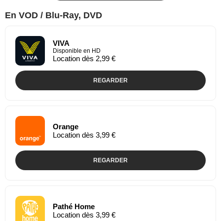
En VOD / Blu-Ray, DVD
VIVA
Disponible en HD
Location dès 2,99 €
REGARDER
Orange
Location dès 3,99 €
REGARDER
Pathé Home
Location dès 3,99 €