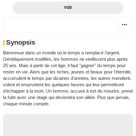
VOD
Synopsis
Bienvenue dans un monde où le temps a remplacé l'argent.
Génétiquement modifiés, les hommes ne vieillissent plus après
25 ans. Mais à partir de cet âge, il faut "gagner" du temps pour
rester en vie. Alors que les riches, jeunes et beaux pour l’éternité,
accumulent le temps par dizaines d'années, les autres mendient,
volent et empruntent les quelques heures qui leur permettront
d'échapper à la mort. Un homme, accusé à tort de meurtre, prend
la fuite avec une otage qui deviendra son alliée. Plus que jamais,
chaque minute compte.