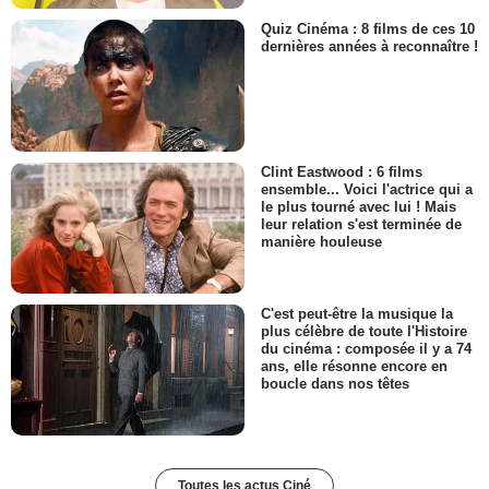
Quiz Cinéma : 8 films de ces 10
dernières années à reconnaître !
Clint Eastwood : 6 films
ensemble... Voici l'actrice qui a
le plus tourné avec lui ! Mais
leur relation s'est terminée de
manière houleuse
C'est peut-être la musique la
plus célèbre de toute l'Histoire
du cinéma : composée il y a 74
ans, elle résonne encore en
boucle dans nos têtes
Toutes les actus Ciné