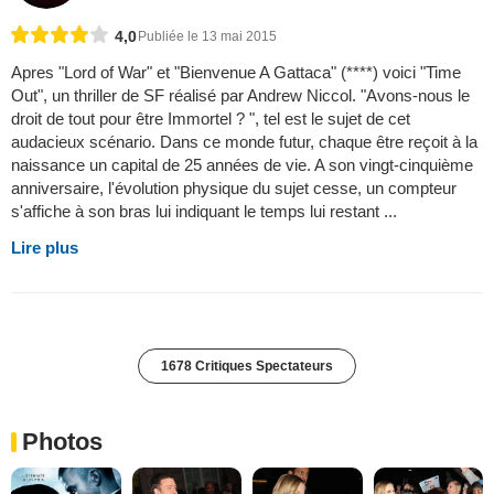
4,0
Publiée le 13 mai 2015
Apres "Lord of War" et "Bienvenue A Gattaca" (****) voici "Time
Out", un thriller de SF réalisé par Andrew Niccol. "Avons-nous le
droit de tout pour être Immortel ? ", tel est le sujet de cet
audacieux scénario. Dans ce monde futur, chaque être reçoit à la
naissance un capital de 25 années de vie. A son vingt-cinquième
anniversaire, l'évolution physique du sujet cesse, un compteur
s'affiche à son bras lui indiquant le temps lui restant ...
Lire plus
1678 Critiques Spectateurs
Photos