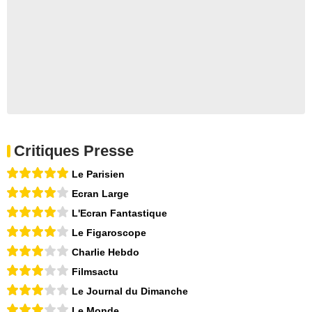
Critiques Presse
Le Parisien
Ecran Large
L'Ecran Fantastique
Le Figaroscope
Charlie Hebdo
Filmsactu
Le Journal du Dimanche
Le Monde