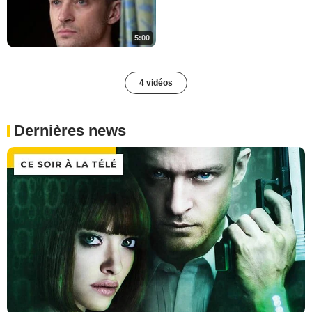
5:00
4 vidéos
Dernières news