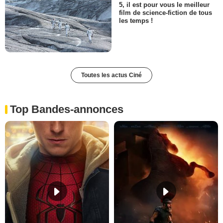
5, il est pour vous le meilleur
film de science-fiction de tous
les temps !
Toutes les actus Ciné
Top Bandes-annonces