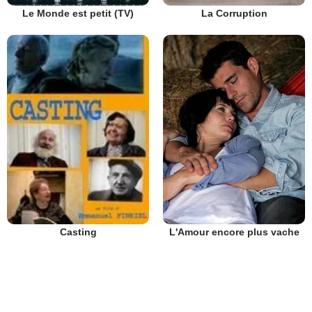
Le Monde est petit (TV)
La Corruption
L'Amour encore plus vache
Casting