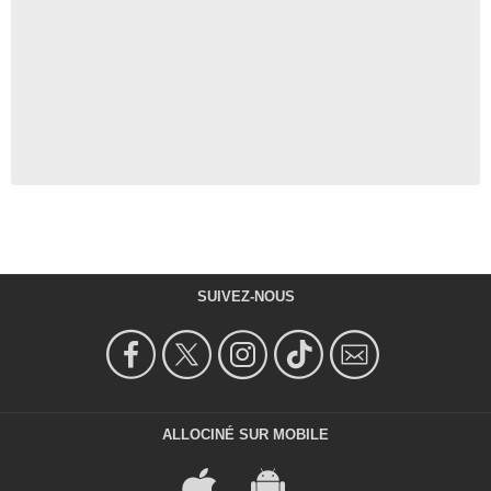
SUIVEZ-NOUS
ALLOCINÉ SUR MOBILE