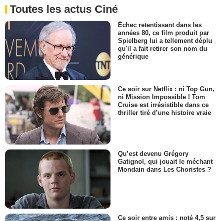
Toutes les actus Ciné
Échec retentissant dans les
années 80, ce film produit par
Spielberg lui a tellement déplu
qu'il a fait retirer son nom du
générique
Ce soir sur Netflix : ni Top Gun,
ni Mission Impossible ! Tom
Cruise est irrésistible dans ce
thriller tiré d’une histoire vraie
Qu’est devenu Grégory
Gatignol, qui jouait le méchant
Mondain dans Les Choristes ?
Ce soir entre amis : noté 4,5 sur