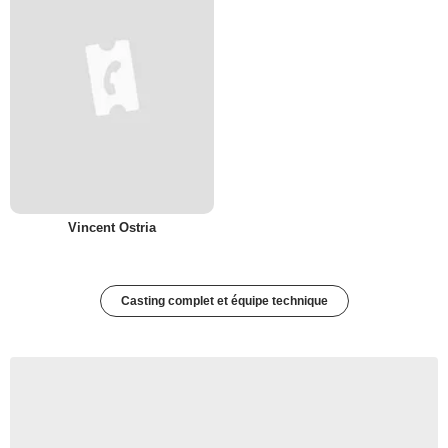
Vincent Ostria
Casting complet et équipe technique