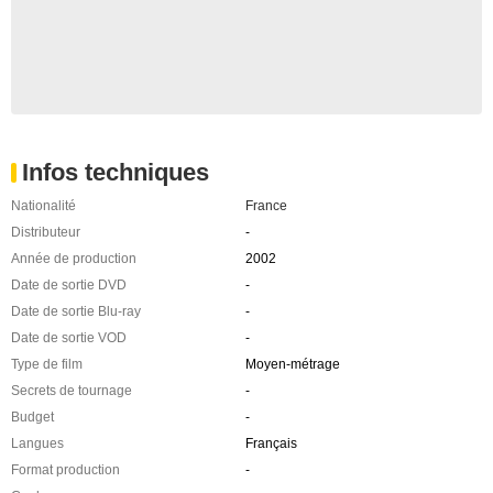
Infos techniques
Nationalité
France
Distributeur
-
Année de production
2002
Date de sortie DVD
-
Date de sortie Blu-ray
-
Date de sortie VOD
-
Type de film
Moyen-métrage
Secrets de tournage
-
Budget
-
Langues
Français
Format production
-