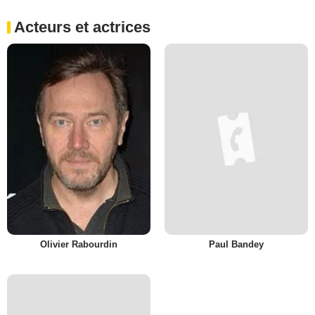
Acteurs et actrices
Olivier Rabourdin
Paul Bandey