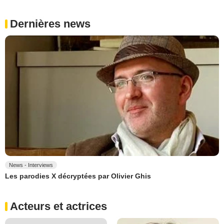
Dernières news
News - Interviews
Les parodies X décryptées par Olivier Ghis
Acteurs et actrices