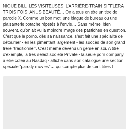
NIQUE BILL, LES VISITEUSES, L’ARRIÈRE-TRAIN SIFFLERA
TROIS FOIS, ANUS BEAUTÉ… On a tous en tête un titre de
parodie X. Comme un bon mot, une blague de bureau ou une
plaisanterie potache répétés à l’envie… Sans même, bien
souvent, qu’on ait vu la moindre image des pastiches en question.
C’est que le porno, dès sa naissance, s’est fait une spécialité de
détourner - en les pimentant largement - les succès de son grand
frère “traditionnel”. C’est même devenu un genre en soi. A titre
d’exemple, la très select société Private - la seule porn company
à être cotée au Nasdaq - affiche dans son catalogue une section
spéciale “parody movies”… qui compte plus de cent titres !