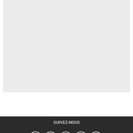
SUIVEZ-NOUS