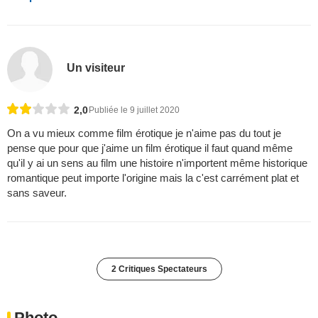
Un visiteur
2,0
Publiée le 9 juillet 2020
On a vu mieux comme film érotique je n'aime pas du tout je
pense que pour que j'aime un film érotique il faut quand même
qu'il y ai un sens au film une histoire n'importent même historique
romantique peut importe l'origine mais la c'est carrément plat et
sans saveur.
2 Critiques Spectateurs
Photo