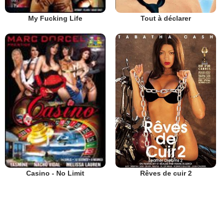
Tout à déclarer
My Fucking Life
Rêves de cuir 2
Casino - No Limit