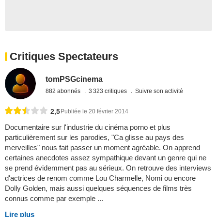
Critiques Spectateurs
tomPSGcinema
882 abonnés
3 323 critiques
Suivre son activité
2,5
Publiée le 20 février 2014
Documentaire sur l'industrie du cinéma porno et plus
particulièrement sur les parodies, "Ca glisse au pays des
merveilles" nous fait passer un moment agréable. On apprend
certaines anecdotes assez sympathique devant un genre qui ne
se prend évidemment pas au sérieux. On retrouve des interviews
d'actrices de renom comme Lou Charmelle, Nomi ou encore
Dolly Golden, mais aussi quelques séquences de films très
connus comme par exemple ...
Lire plus