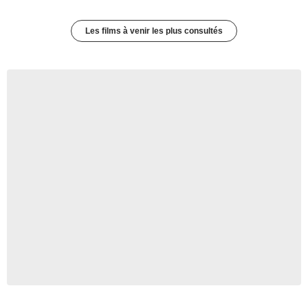
Les films à venir les plus consultés