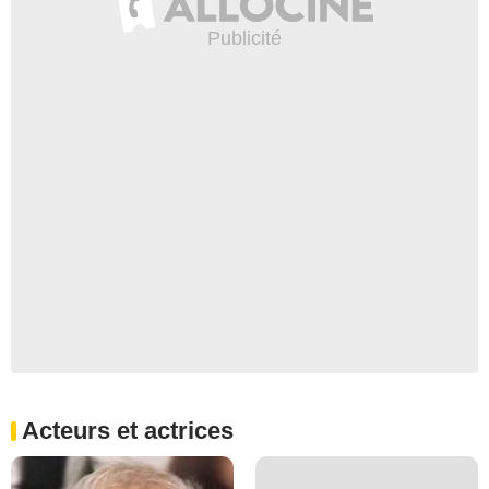
Acteurs et actrices