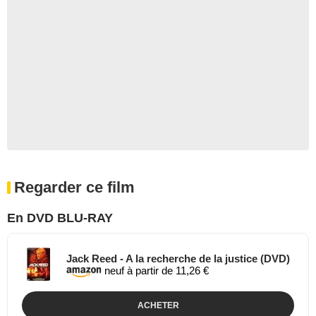
Regarder ce film
En DVD BLU-RAY
Jack Reed - A la recherche de la justice (DVD)
neuf à partir de 11,26 €
ACHETER