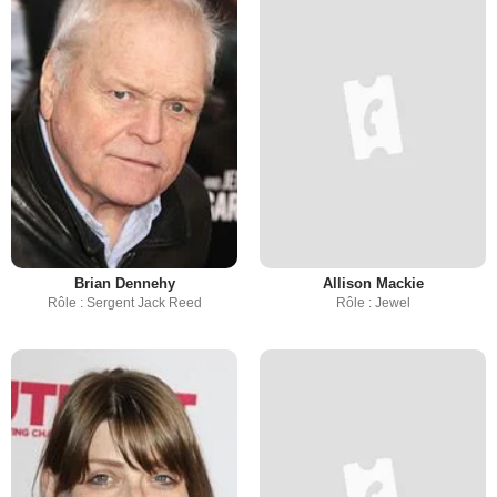
Brian Dennehy
Allison Mackie
Rôle : Sergent Jack Reed
Rôle : Jewel