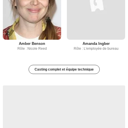
Amber Benson
Amanda Ingber
Rôle : Nicole Reed
Rôle : L'employée de bureau
Casting complet et équipe technique