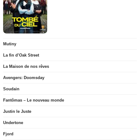
Mutiny
La fin d’Oak Street
La Maison de nos rêves
Avengers: Doomsday
Soudain
Fantômas – Le nouveau monde
Justin le Juste
Undertone
Fjord