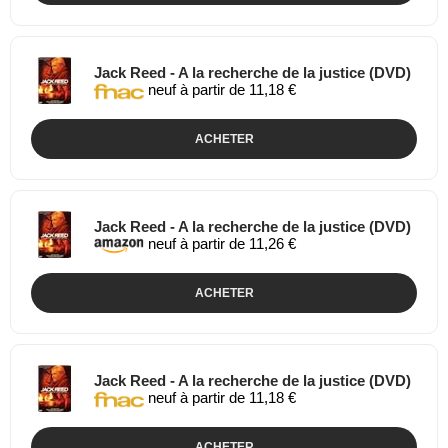
Jack Reed - A la recherche de la justice (DVD)
neuf à partir de 11,18 €
ACHETER
Jack Reed - A la recherche de la justice (DVD)
neuf à partir de 11,26 €
ACHETER
Jack Reed - A la recherche de la justice (DVD)
neuf à partir de 11,18 €
ACHETER