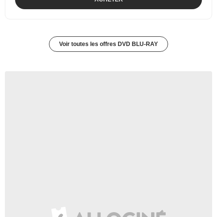
Voir toutes les offres DVD BLU-RAY