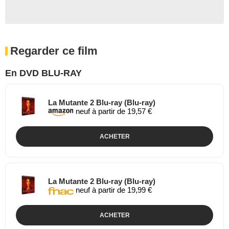
Regarder ce film
En DVD BLU-RAY
La Mutante 2 Blu-ray (Blu-ray)
neuf à partir de 19,57 €
ACHETER
La Mutante 2 Blu-ray (Blu-ray)
neuf à partir de 19,99 €
ACHETER