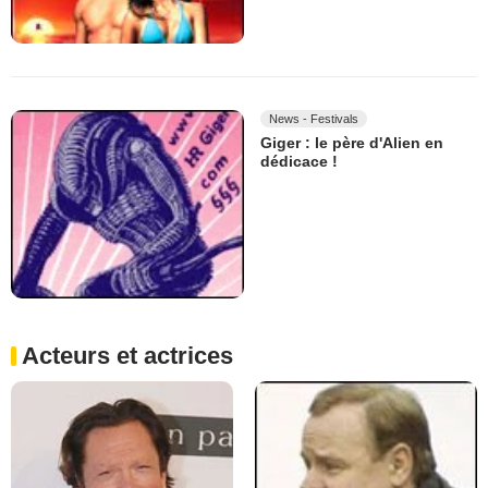
News - Festivals
Giger : le père d'Alien en
dédicace !
Acteurs et actrices