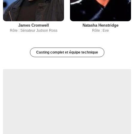
James Cromwell
Natasha Henstridge
Rôle : Sénateur Judson Ross
Rôle : Eve
Casting complet et équipe technique