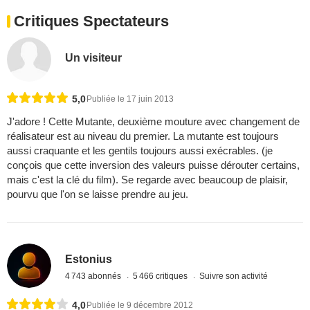
Critiques Spectateurs
Un visiteur
5,0
Publiée le 17 juin 2013
J'adore ! Cette Mutante, deuxième mouture avec changement de
réalisateur est au niveau du premier. La mutante est toujours
aussi craquante et les gentils toujours aussi exécrables. (je
conçois que cette inversion des valeurs puisse dérouter certains,
mais c'est la clé du film). Se regarde avec beaucoup de plaisir,
pourvu que l'on se laisse prendre au jeu.
Estonius
4 743 abonnés
5 466 critiques
Suivre son activité
4,0
Publiée le 9 décembre 2012