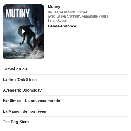
Mutiny
de Jean-François Richet
avec Jason Statham, Annabelle Wallis
Film - Action
Bande-annonce
Tombé du ciel
La fin d’Oak Street
Avengers: Doomsday
Fantômas – Le nouveau monde
La Maison de nos rêves
The Dog Stars