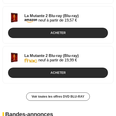
La Mutante 2 Blu-ray (Blu-ray)
neuf à partir de 19,57 €
ACHETER
La Mutante 2 Blu-ray (Blu-ray)
neuf à partir de 19,99 €
ACHETER
Voir toutes les offres DVD BLU-RAY
Bandes-annonces