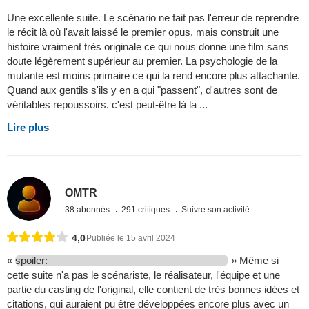
Une excellente suite. Le scénario ne fait pas l'erreur de reprendre
le récit là où l'avait laissé le premier opus, mais construit une
histoire vraiment très originale ce qui nous donne une film sans
doute légèrement supérieur au premier. La psychologie de la
mutante est moins primaire ce qui la rend encore plus attachante.
Quand aux gentils s'ils y en a qui "passent", d'autres sont de
véritables repoussoirs. c'est peut-être là la ...
Lire plus
OMTR
38 abonnés
291 critiques
Suivre son activité
4,0
Publiée le 15 avril 2024
«
spoiler:
» Même si
cette suite n'a pas le scénariste, le réalisateur, l'équipe et une
partie du casting de l'original, elle contient de très bonnes idées et
citations, qui auraient pu être développées encore plus avec un