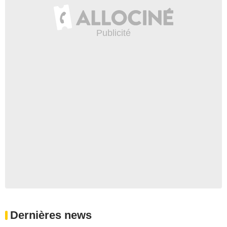
Dernières news