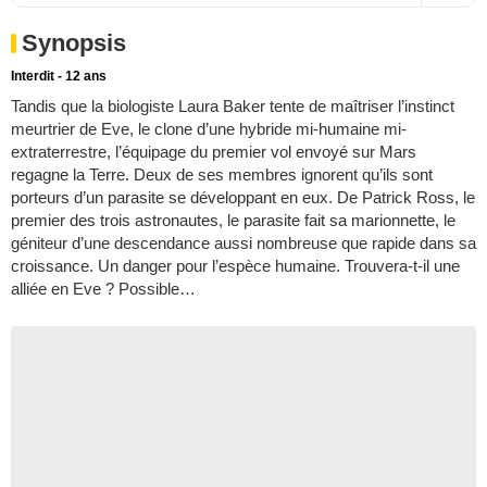
Synopsis
Interdit - 12 ans
Tandis que la biologiste Laura Baker tente de maîtriser l’instinct
meurtrier de Eve, le clone d’une hybride mi-humaine mi-
extraterrestre, l’équipage du premier vol envoyé sur Mars
regagne la Terre. Deux de ses membres ignorent qu’ils sont
porteurs d’un parasite se développant en eux. De Patrick Ross, le
premier des trois astronautes, le parasite fait sa marionnette, le
géniteur d’une descendance aussi nombreuse que rapide dans sa
croissance. Un danger pour l’espèce humaine. Trouvera-t-il une
alliée en Eve ? Possible…