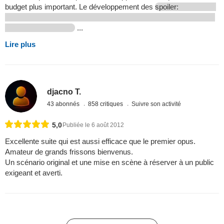
budget plus important. Le développement des
spoiler:
...
Lire plus
djacno T.
43 abonnés
858 critiques
Suivre son activité
5,0
Publiée le 6 août 2012
Excellente suite qui est aussi efficace que le premier opus.
Amateur de grands frissons bienvenus.
Un scénario original et une mise en scène à réserver à un public
exigeant et averti.