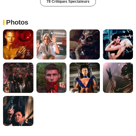
78 Critiques Spectateurs
Photos