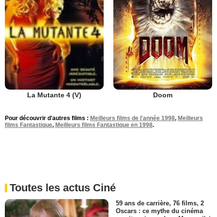
Doom
La Mutante 4 (V)
Pour découvrir d'autres films :
Meilleurs films de l'année 1998
,
Meilleurs
films Fantastique
,
Meilleurs films Fantastique en 1998
.
Toutes les actus Ciné
59 ans de carrière, 76 films, 2
Oscars : ce mythe du cinéma