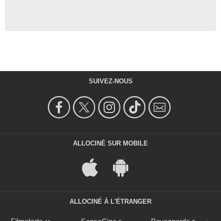
SUIVEZ-NOUS
ALLOCINÉ SUR MOBILE
ALLOCINÉ À L'ÉTRANGER