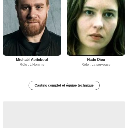
Michaël Abiteboul
Nade Dieu
Rôle : L'Homme
Rôle : La serveuse
Casting complet et équipe technique