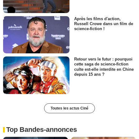
Après les films d'action,
Russell Crowe dans un film de
science-fiction !
Retour vers le futur : pourquoi
cette saga de science-fiction
culte est-elle interdite en Chine
depuis 15 ans ?
Toutes les actus Ciné
Top Bandes-annonces