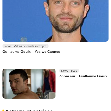
News - Vidéos de courts-métrages
Guillaume Gouix – Yes we Cannes
News - Stars
Zoom sur... Guillaume Gouix