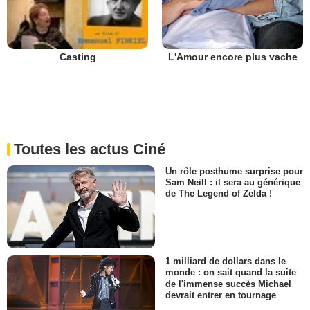
L'Amour encore plus vache
Casting
Toutes les actus Ciné
Un rôle posthume surprise pour
Sam Neill : il sera au générique
de The Legend of Zelda !
1 milliard de dollars dans le
monde : on sait quand la suite
de l'immense succès Michael
devrait entrer en tournage