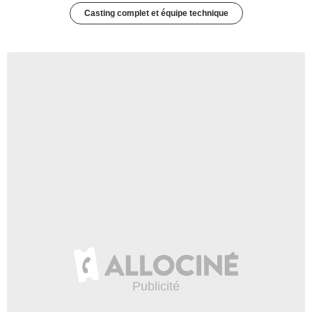
Casting complet et équipe technique