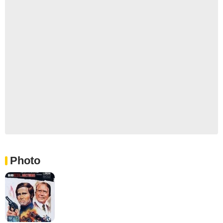
Photo