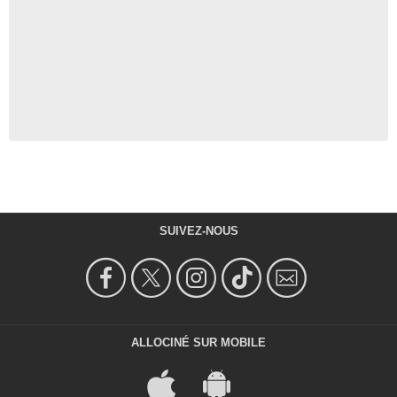
SUIVEZ-NOUS
ALLOCINÉ SUR MOBILE