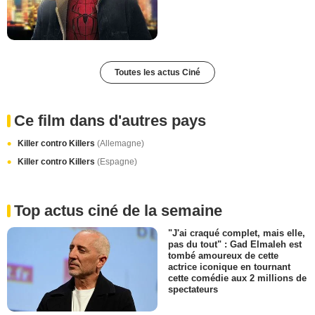
Toutes les actus Ciné
Ce film dans d'autres pays
Killer contro Killers
(Allemagne)
Killer contro Killers
(Espagne)
Top actus ciné de la semaine
"J'ai craqué complet, mais elle,
pas du tout" : Gad Elmaleh est
tombé amoureux de cette
actrice iconique en tournant
cette comédie aux 2 millions de
spectateurs