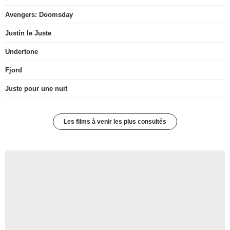
Avengers: Doomsday
Justin le Juste
Undertone
Fjord
Juste pour une nuit
Les films à venir les plus consultés