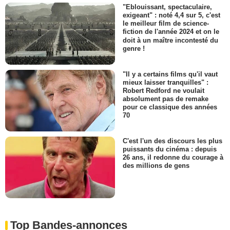
"Eblouissant, spectaculaire,
exigeant" : noté 4,4 sur 5, c'est
le meilleur film de science-
fiction de l'année 2024 et on le
doit à un maître incontesté du
genre !
"Il y a certains films qu'il vaut
mieux laisser tranquilles" :
Robert Redford ne voulait
absolument pas de remake
pour ce classique des années
70
C'est l'un des discours les plus
puissants du cinéma : depuis
26 ans, il redonne du courage à
des millions de gens
Top Bandes-annonces