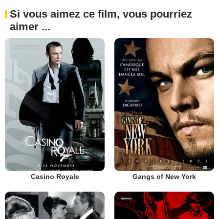
Si vous aimez ce film, vous pourriez
aimer ...
Casino Royale
Gangs of New York