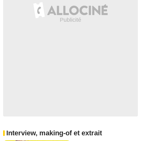
Interview, making-of et extrait