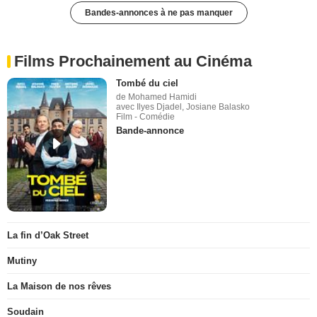
Bandes-annonces à ne pas manquer
Films Prochainement au Cinéma
Tombé du ciel
de Mohamed Hamidi
avec Ilyes Djadel, Josiane Balasko
Film - Comédie
Bande-annonce
La fin d’Oak Street
Mutiny
La Maison de nos rêves
Soudain