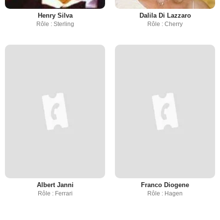
Henry Silva
Dalila Di Lazzaro
Rôle : Sterling
Rôle : Cherry
Albert Janni
Franco Diogene
Rôle : Ferrari
Rôle : Hagen