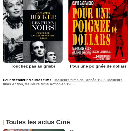
Touchez pas au grisbi
Pour une poignée de dollars
Pour découvrir d'autres films :
Meilleurs films de l'année 1985
,
Meilleurs
films Action
,
Meilleurs films Action en 1985
.
Toutes les actus Ciné