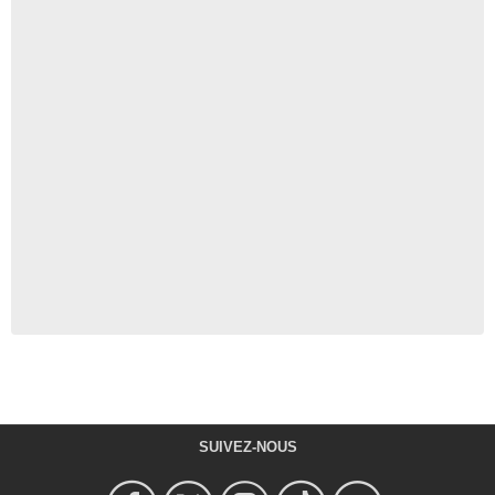
SUIVEZ-NOUS