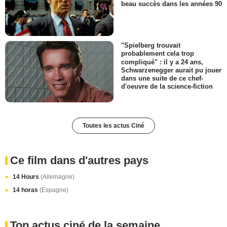
beau succès dans les années 90
"Spielberg trouvait
probablement cela trop
compliqué" : il y a 24 ans,
Schwarzenegger aurait pu jouer
dans une suite de ce chef-
d'oeuvre de la science-fiction
Toutes les actus Ciné
Ce film dans d'autres pays
14 Hours
(Allemagne)
14 horas
(Espagne)
Top actus ciné de la semaine