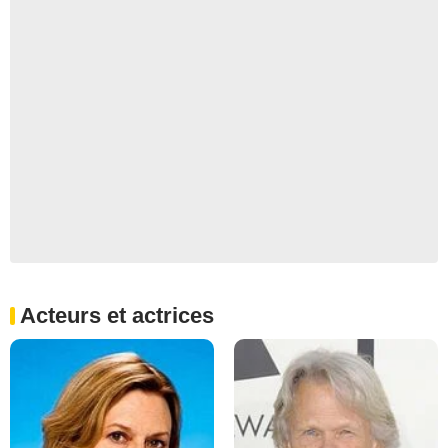
Acteurs et actrices