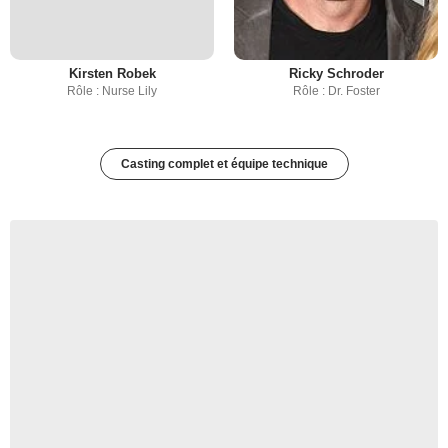
Kirsten Robek
Ricky Schroder
Rôle : Nurse Lily
Rôle : Dr. Foster
Casting complet et équipe technique