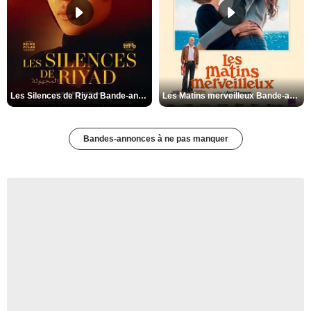
Les Silences de Riyad Bande-annonce VO STFR
Les Matins merveilleux Bande-annonce VF
Bandes-annonces à ne pas manquer