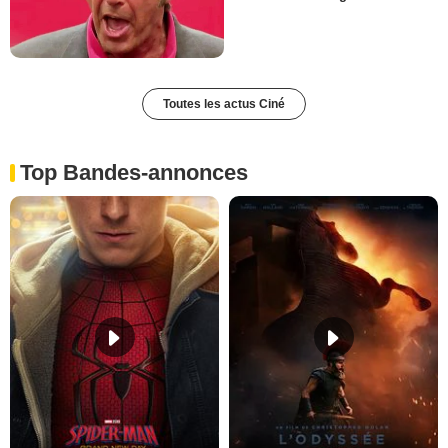
Toutes les actus Ciné
Top Bandes-annonces