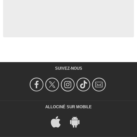
SUIVEZ-NOUS
ALLOCINÉ SUR MOBILE