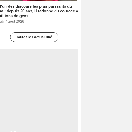
 l'un des discours les plus puissants du
a : depuis 26 ans, il redonne du courage à
illions de gens
edi 7 août 2026
Toutes les actus Ciné