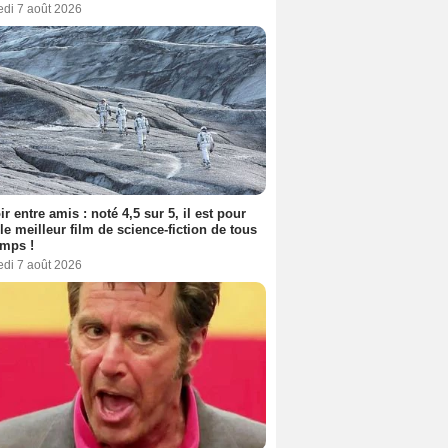
edi 7 août 2026
ir entre amis : noté 4,5 sur 5, il est pour
le meilleur film de science-fiction de tous
emps !
edi 7 août 2026