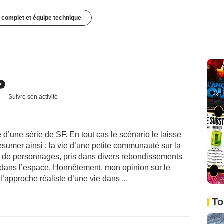
 complet et équipe technique
s
Suivre son activité
e d’une série de SF. En tout cas le scénario le laisse
ésumer ainsi : la vie d’une petite communauté sur la
 de personnages, pris dans divers rebondissements
 dans l’espace. Honnêtement, mon opinion sur le
l’approche réaliste d’une vie dans ...
To