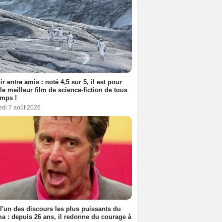
ir entre amis : noté 4,5 sur 5, il est pour
le meilleur film de science-fiction de tous
emps !
edi 7 août 2026
 l'un des discours les plus puissants du
a : depuis 26 ans, il redonne du courage à