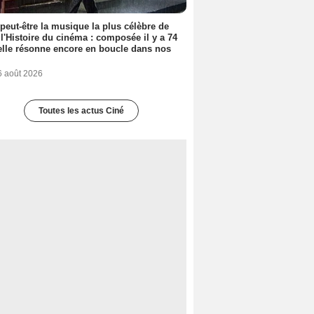
 peut-être la musique la plus célèbre de
 l'Histoire du cinéma : composée il y a 74
elle résonne encore en boucle dans nos
6 août 2026
Toutes les actus Ciné