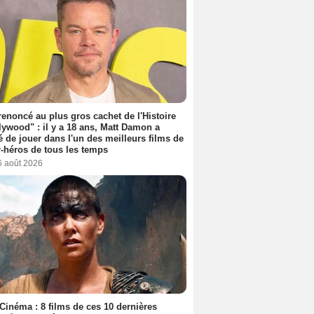
 renoncé au plus gros cachet de l'Histoire
lywood" : il y a 18 ans, Matt Damon a
é de jouer dans l'un des meilleurs films de
-héros de tous les temps
6 août 2026
Cinéma : 8 films de ces 10 dernières