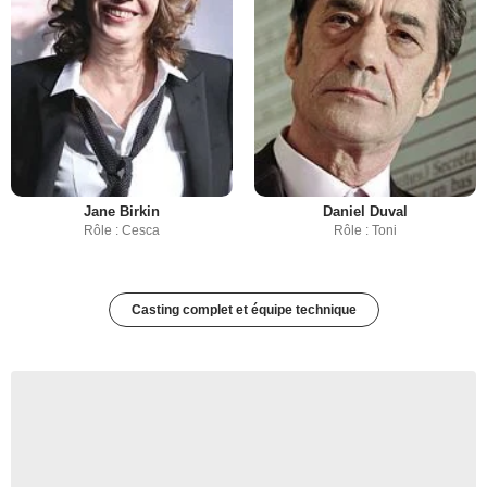
Jane Birkin
Daniel Duval
Rôle : Cesca
Rôle : Toni
Casting complet et équipe technique