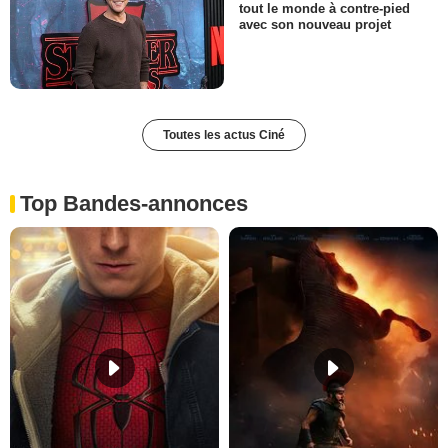
tout le monde à contre-pied
avec son nouveau projet
Toutes les actus Ciné
Top Bandes-annonces