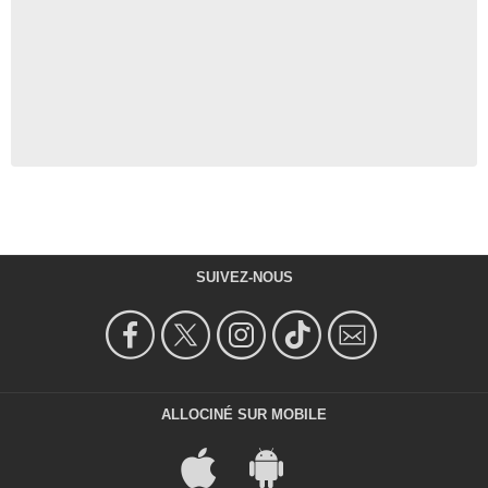
SUIVEZ-NOUS
ALLOCINÉ SUR MOBILE