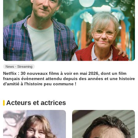
News - Streaming
Netflix : 30 nouveaux films à voir en mai 2026, dont un film
français évènement attendu depuis des années et une histoire
d'amitié à l'histoire peu commune !
Acteurs et actrices