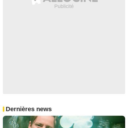
Dernières news