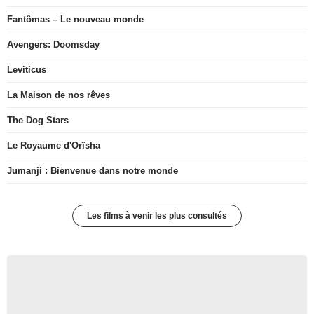
Fantômas – Le nouveau monde
Avengers: Doomsday
Leviticus
La Maison de nos rêves
The Dog Stars
Le Royaume d'Orïsha
Jumanji : Bienvenue dans notre monde
Les films à venir les plus consultés