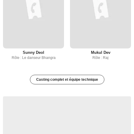
Sunny Deol
Mukul Dev
Rôle : Le danseur Bhangra
Rôle : Raj
Casting complet et équipe technique