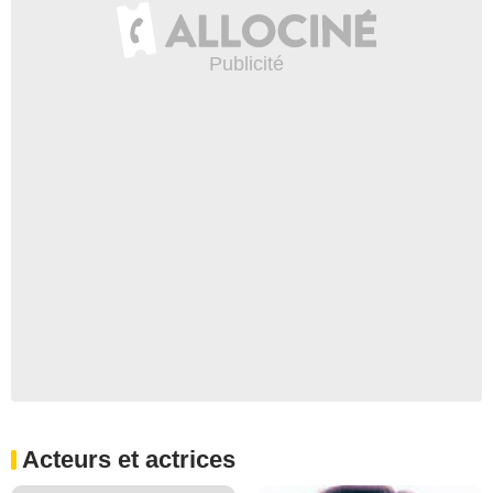
Acteurs et actrices