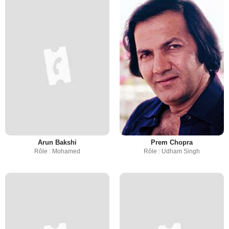
Arun Bakshi
Prem Chopra
Rôle : Mohamed
Rôle : Udham Singh