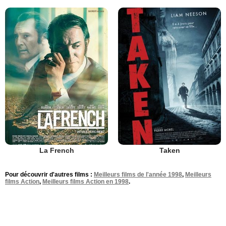
La French
Taken
Pour découvrir d'autres films :
Meilleurs films de l'année 1998
,
Meilleurs
films Action
,
Meilleurs films Action en 1998
.