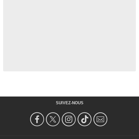
SUIVEZ-NOUS