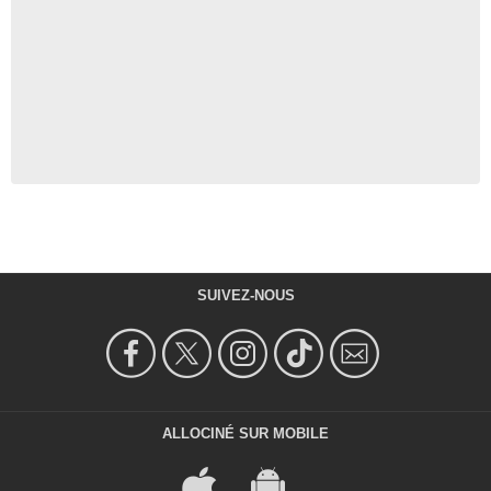
SUIVEZ-NOUS
ALLOCINÉ SUR MOBILE