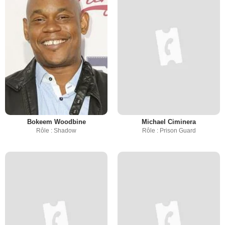
Bokeem Woodbine
Michael Ciminera
Rôle : Shadow
Rôle : Prison Guard