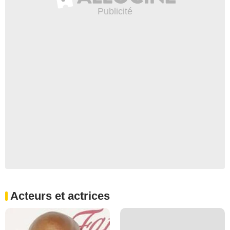
Acteurs et actrices