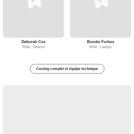
Deborah Cox
Brooke Forbes
Rôle : Sharon
Rôle : Lawyer
Casting complet et équipe technique