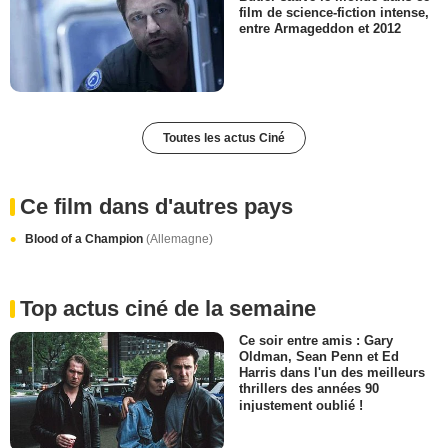
film de science-fiction intense,
entre Armageddon et 2012
Toutes les actus Ciné
Ce film dans d'autres pays
Blood of a Champion
(Allemagne)
Top actus ciné de la semaine
Ce soir entre amis : Gary
Oldman, Sean Penn et Ed
Harris dans l'un des meilleurs
thrillers des années 90
injustement oublié !