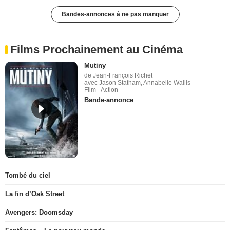
Bandes-annonces à ne pas manquer
Films Prochainement au Cinéma
Mutiny
de Jean-François Richet
avec Jason Statham, Annabelle Wallis
Film - Action
Bande-annonce
Tombé du ciel
La fin d’Oak Street
Avengers: Doomsday