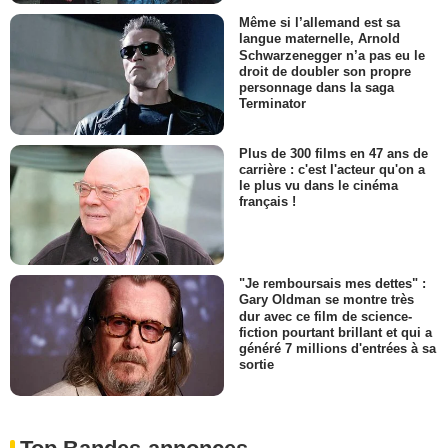
Même si l’allemand est sa
langue maternelle, Arnold
Schwarzenegger n’a pas eu le
droit de doubler son propre
personnage dans la saga
Terminator
Plus de 300 films en 47 ans de
carrière : c'est l'acteur qu'on a
le plus vu dans le cinéma
français !
"Je remboursais mes dettes" :
Gary Oldman se montre très
dur avec ce film de science-
fiction pourtant brillant et qui a
généré 7 millions d'entrées à sa
sortie