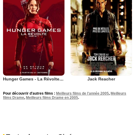
Hunger Games - La Révolte : Partie 1
Jack Reacher
Pour découvrir d'autres films :
Meilleurs films de l'année 2005
,
Meilleurs
films Drame
,
Meilleurs films Drame en 2005
.