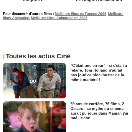
Pour découvrir d'autres films :
Meilleurs films de l'année 2006
,
Meilleurs
films Animation
,
Meilleurs films Animation en 2006
.
Toutes les actus Ciné
"C'était une erreur" : si c'était à
refaire, Tom Holland n'aurait
pas joué ce blockbuster de la
même manière !
59 ans de carrière, 76 films, 2
Oscars : ce mythe du cinéma
aurait pu jouer dans Maman j'ai
raté l'avion