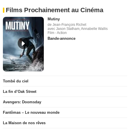
Films Prochainement au Cinéma
Mutiny
de Jean-François Richet
avec Jason Statham, Annabelle Wallis
Film - Action
Bande-annonce
Tombé du ciel
La fin d’Oak Street
Avengers: Doomsday
Fantômas – Le nouveau monde
La Maison de nos rêves