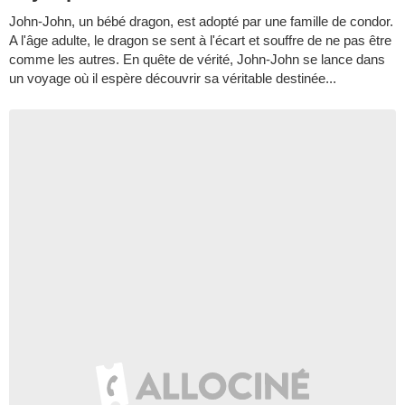
John-John, un bébé dragon, est adopté par une famille de condor.
A l'âge adulte, le dragon se sent à l'écart et souffre de ne pas être
comme les autres. En quête de vérité, John-John se lance dans
un voyage où il espère découvrir sa véritable destinée...