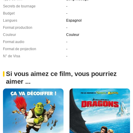
Secrets de tournage
-
Budget
-
Langues
Espagnol
Format production
-
Couleur
Couleur
Format audio
-
Format de projection
-
N° de Visa
-
Si vous aimez ce film, vous pourriez
aimer ...