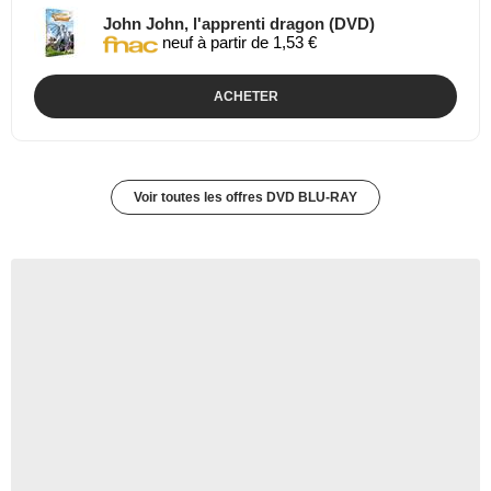
John John, l'apprenti dragon (DVD)
neuf à partir de 1,53 €
ACHETER
Voir toutes les offres DVD BLU-RAY