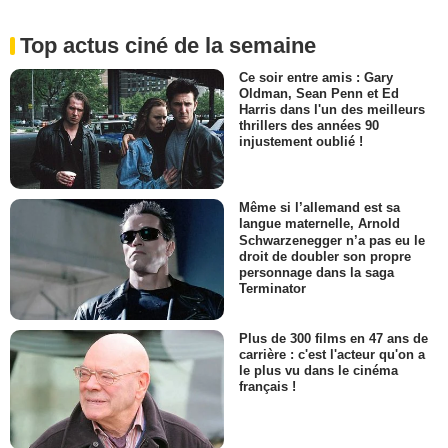
Top actus ciné de la semaine
Ce soir entre amis : Gary
Oldman, Sean Penn et Ed
Harris dans l'un des meilleurs
thrillers des années 90
injustement oublié !
Même si l’allemand est sa
langue maternelle, Arnold
Schwarzenegger n’a pas eu le
droit de doubler son propre
personnage dans la saga
Terminator
Plus de 300 films en 47 ans de
carrière : c'est l'acteur qu'on a
le plus vu dans le cinéma
français !