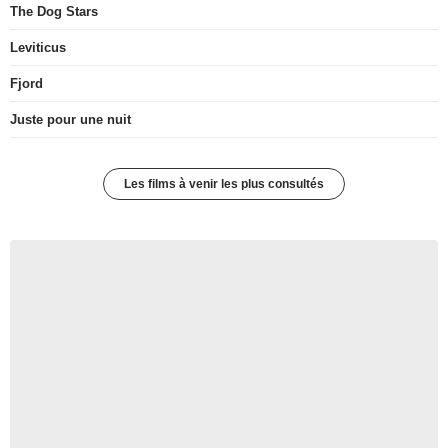
The Dog Stars
Leviticus
Fjord
Juste pour une nuit
Les films à venir les plus consultés