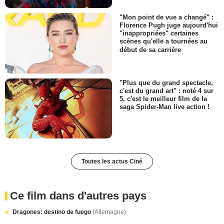
"Mon point de vue a changé" :
Florence Pugh juge aujourd'hui
"inappropriées" certaines
scènes qu'elle a tournées au
début de sa carrière
"Plus que du grand spectacle,
c'est du grand art" : noté 4 sur
5, c'est le meilleur film de la
saga Spider-Man live action !
Toutes les actus Ciné
Ce film dans d'autres pays
Dragones: destino de fuego
(Allemagne)