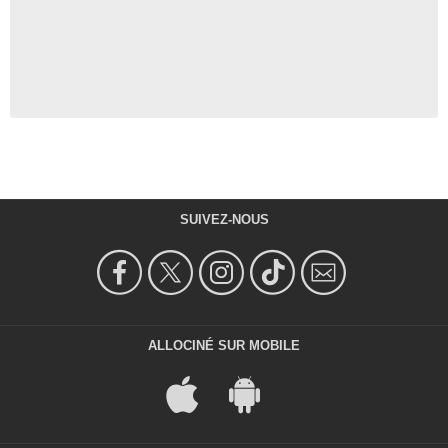
SUIVEZ-NOUS
ALLOCINÉ SUR MOBILE