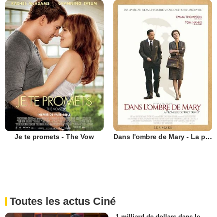
Je te promets - The Vow
Dans l'ombre de Mary - La promesse de Walt Disney
Toutes les actus Ciné
1 milliard de dollars dans le