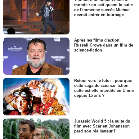
monde : on sait quand la suite
de l'immense succès Michael
devrait entrer en tournage
Après les films d'action,
Russell Crowe dans un film de
science-fiction !
Retour vers le futur : pourquoi
cette saga de science-fiction
culte est-elle interdite en Chine
depuis 15 ans ?
Jurassic World 5 : la suite du
film avec Scarlett Johansson
perd son réalisateur !