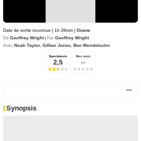
Date de sortie inconnue
|
1h 28min
|
Drame
De
Geoffrey Wright
Par
Geoffrey Wright
|
Avec
Noah Taylor
,
Gillian Jones
,
Ben Mendelsohn
Spectateurs
Mes amis
2,5
--
Synopsis