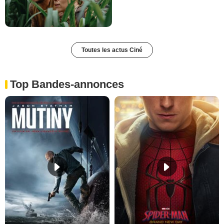
Toutes les actus Ciné
Top Bandes-annonces