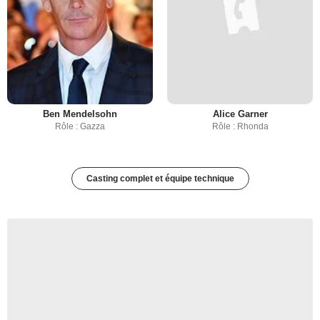
Ben Mendelsohn
Alice Garner
Rôle : Gazza
Rôle : Rhonda
Casting complet et équipe technique