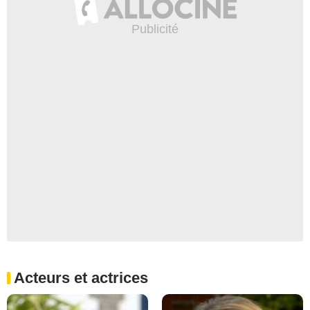
Acteurs et actrices