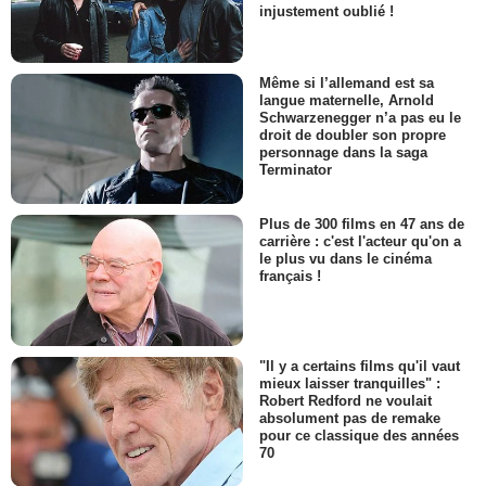
injustement oublié !
Même si l’allemand est sa
langue maternelle, Arnold
Schwarzenegger n’a pas eu le
droit de doubler son propre
personnage dans la saga
Terminator
Plus de 300 films en 47 ans de
carrière : c'est l'acteur qu'on a
le plus vu dans le cinéma
français !
"Il y a certains films qu'il vaut
mieux laisser tranquilles" :
Robert Redford ne voulait
absolument pas de remake
pour ce classique des années
70