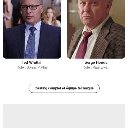
Ted Whittall
Serge Houde
Rôle : Sonny Mathis
Rôle : Paul Elkert
Casting complet et équipe technique