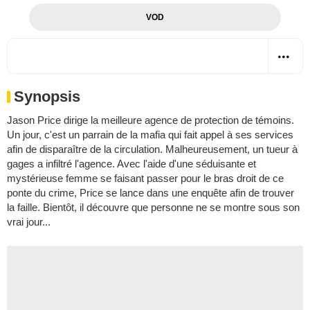
VOD
Synopsis
Jason Price dirige la meilleure agence de protection de témoins.
Un jour, c'est un parrain de la mafia qui fait appel à ses services
afin de disparaître de la circulation. Malheureusement, un tueur à
gages a infiltré l'agence. Avec l'aide d'une séduisante et
mystérieuse femme se faisant passer pour le bras droit de ce
ponte du crime, Price se lance dans une enquête afin de trouver
la faille. Bientôt, il découvre que personne ne se montre sous son
vrai jour...