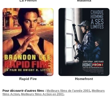
La French
Malavita
Homefront
Rapid Fire
Pour découvrir d'autres films :
Meilleurs films de l'année 2001
,
Meilleurs
films Action
,
Meilleurs films Action en 2001
.