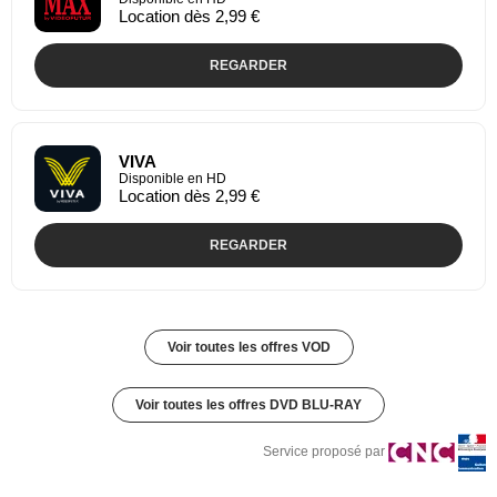
Location dès 2,99 €
REGARDER
VIVA
Disponible en HD
Location dès 2,99 €
REGARDER
Voir toutes les offres VOD
Voir toutes les offres DVD BLU-RAY
Service proposé par