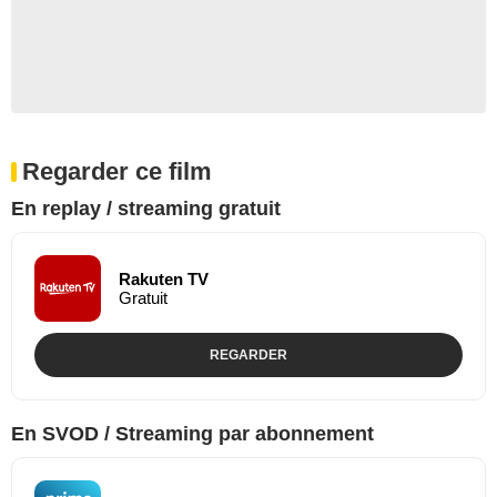
Regarder ce film
En replay / streaming gratuit
Rakuten TV
Gratuit
REGARDER
En SVOD / Streaming par abonnement