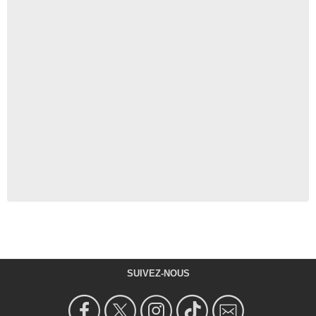
SUIVEZ-NOUS