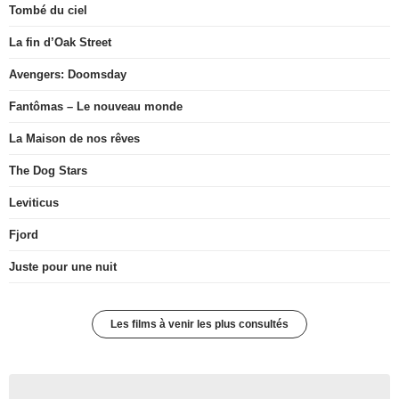
Tombé du ciel
La fin d’Oak Street
Avengers: Doomsday
Fantômas – Le nouveau monde
La Maison de nos rêves
The Dog Stars
Leviticus
Fjord
Juste pour une nuit
Les films à venir les plus consultés