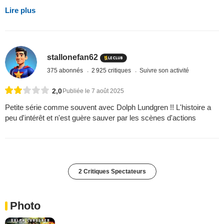
Lire plus
stallonefan62
375 abonnés
2 925 critiques
Suivre son activité
2,0
Publiée le 7 août 2025
Petite série comme souvent avec Dolph Lundgren !! L'histoire a
peu d'intérêt et n'est guère sauver par les scènes d'actions
2 Critiques Spectateurs
Photo