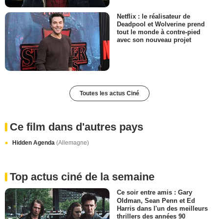
Netflix : le réalisateur de
Deadpool et Wolverine prend
tout le monde à contre-pied
avec son nouveau projet
Toutes les actus Ciné
Ce film dans d'autres pays
Hidden Agenda
(Allemagne)
Top actus ciné de la semaine
Ce soir entre amis : Gary
Oldman, Sean Penn et Ed
Harris dans l'un des meilleurs
thrillers des années 90