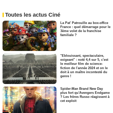
Toutes les actus Ciné
La Pat' Patrouille au box-office
France : quel démarrage pour le
3ème volet de la franchise
familiale ?
"Eblouissant, spectaculaire,
exigeant" : noté 4,4 sur 5, c'est
le meilleur film de science-
fiction de l'année 2024 et on le
doit à un maître incontesté du
genre !
Spider-Man Brand New Day
plus fort qu'Avengers Endgame
? Les frères Russo réagissent à
cet exploit