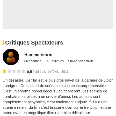
Critiques Spectateurs
Hammerstorm
86 abonnés
601 critiques
Suivre son activité
0,5
Publiée le 14 février 2016
Un désastre. Ce film est le plus gros navet de la carrière de Dolph
Lundgren. Ce qui sert de scénario est juste incompréhensible.
C'est un énorme bordel décousu et incohérent. Les scènes de
combats sont plates à en crever d'ennui. Les acteurs sont
complêtement pitoyables, c'est totalement surjoué. S'il y a une
scène a retenir du film c'est la scène d'amour entre Dolph et une
brune avec un magnifique filtre rose bien ridicule sur ...