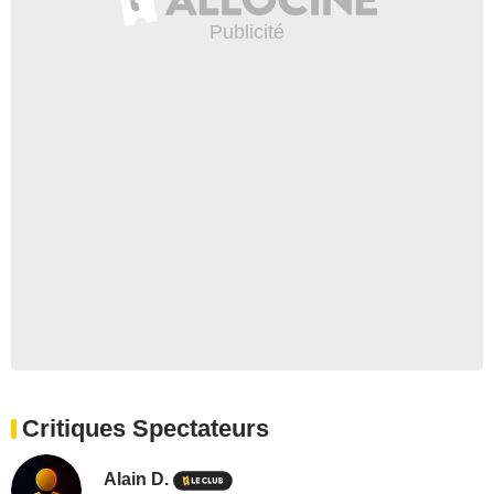
Critiques Spectateurs
Alain D.