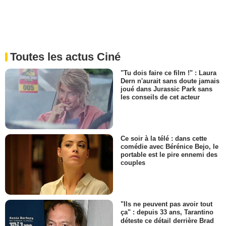
Toutes les actus Ciné
"Tu dois faire ce film !" : Laura
Dern n'aurait sans doute jamais
joué dans Jurassic Park sans
les conseils de cet acteur
Ce soir à la télé : dans cette
comédie avec Bérénice Bejo, le
portable est le pire ennemi des
couples
"Ils ne peuvent pas avoir tout
ça" : depuis 33 ans, Tarantino
déteste ce détail derrière Brad