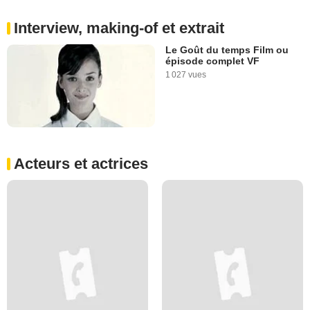
Interview, making-of et extrait
Le Goût du temps Film ou
épisode complet VF
1 027 vues
Acteurs et actrices