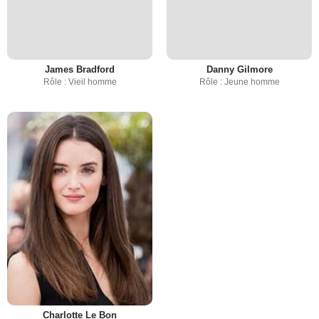
James Bradford
Danny Gilmore
Rôle : Vieil homme
Rôle : Jeune homme
Charlotte Le Bon