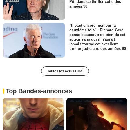
Pitt dans ce thriller culte des
années 90
"Il était encore meilleur la
deuxième fois" : Richard Gere
pense beaucoup de bien de cet
acteur sans qui il n'aurait
jamais tourné cet excellent
thriller judiciaire des années 90
Toutes les actus Ciné
Top Bandes-annonces