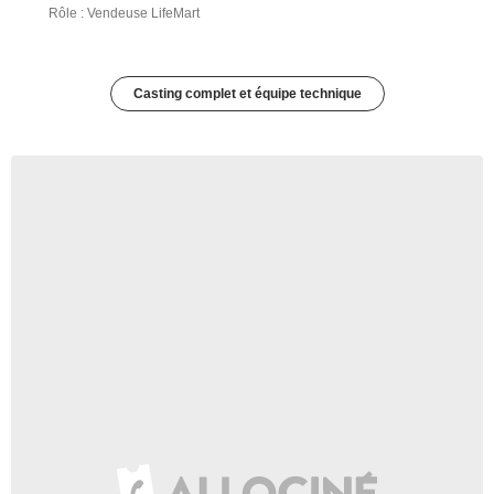
Rôle : Vendeuse LifeMart
Casting complet et équipe technique