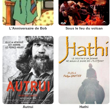
Sous le feu du volcan
L'Anniversaire de Bob
Autrui
Hathi