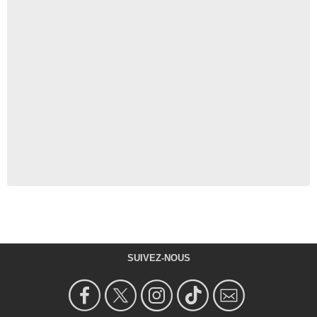
SUIVEZ-NOUS