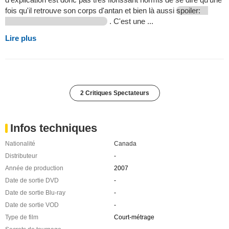
fois qu'il retrouve son corps d'antan et bien là aussi
spoiler:
. C'est une ...
Lire plus
2 Critiques Spectateurs
Infos techniques
Nationalité
Canada
Distributeur
-
Année de production
2007
Date de sortie DVD
-
Date de sortie Blu-ray
-
Date de sortie VOD
-
Type de film
Court-métrage