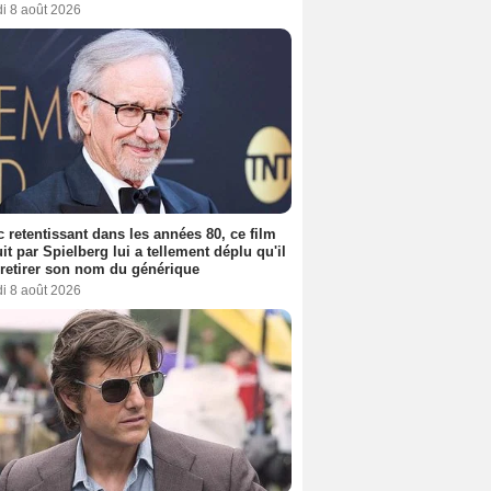
i 8 août 2026
 retentissant dans les années 80, ce film
it par Spielberg lui a tellement déplu qu'il
t retirer son nom du générique
i 8 août 2026