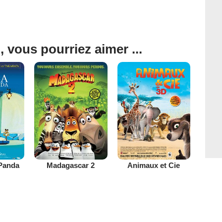
, vous pourriez aimer ...
 Panda
Madagascar 2
Animaux et Cie