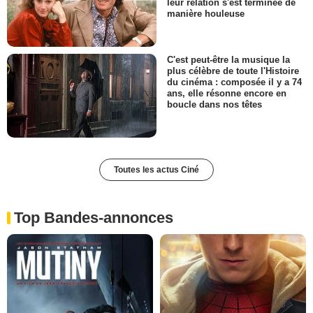
leur relation s'est terminée de
manière houleuse
C'est peut-être la musique la
plus célèbre de toute l'Histoire
du cinéma : composée il y a 74
ans, elle résonne encore en
boucle dans nos têtes
Toutes les actus Ciné
Top Bandes-annonces