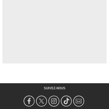
SUIVEZ-NOUS