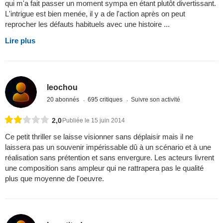
qui m'a fait passer un moment sympa en étant plutôt divertissant.
L'intrigue est bien menée, il y a de l'action après on peut
reprocher les défauts habituels avec une histoire ...
Lire plus
leochou
20 abonnés
695 critiques
Suivre son activité
2,0
Publiée le 15 juin 2014
Ce petit thriller se laisse visionner sans déplaisir mais il ne
laissera pas un souvenir impérissable dû à un scénario et à une
réalisation sans prétention et sans envergure. Les acteurs livrent
une composition sans ampleur qui ne rattrapera pas le qualité
plus que moyenne de l'oeuvre.