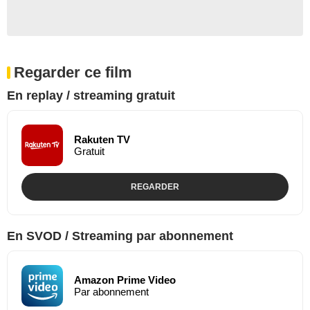
Regarder ce film
En replay / streaming gratuit
Rakuten TV
Gratuit
REGARDER
En SVOD / Streaming par abonnement
Amazon Prime Video
Par abonnement