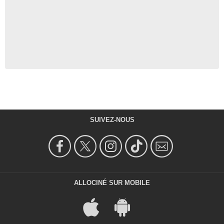
SUIVEZ-NOUS
ALLOCINÉ SUR MOBILE