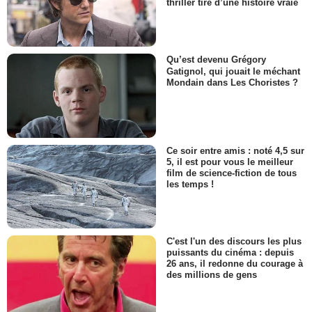
thriller tiré d’une histoire vraie
Qu’est devenu Grégory
Gatignol, qui jouait le méchant
Mondain dans Les Choristes ?
Ce soir entre amis : noté 4,5 sur
5, il est pour vous le meilleur
film de science-fiction de tous
les temps !
C'est l'un des discours les plus
puissants du cinéma : depuis
26 ans, il redonne du courage à
des millions de gens