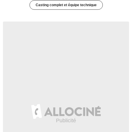
Casting complet et équipe technique