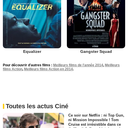
Equalizer
Gangster Squad
Pour découvrir d'autres films :
Meilleurs films de l'année 2014
,
Meilleurs
films Action
,
Meilleurs films Action en 2014
.
Toutes les actus Ciné
Ce soir sur Netflix : ni Top Gun,
ni Mission Impossible ! Tom
Cruise est irrésistible dans ce