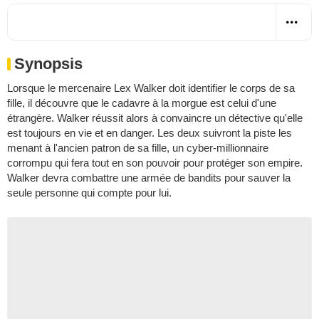
Synopsis
Lorsque le mercenaire Lex Walker doit identifier le corps de sa
fille, il découvre que le cadavre à la morgue est celui d'une
étrangère. Walker réussit alors à convaincre un détective qu'elle
est toujours en vie et en danger. Les deux suivront la piste les
menant à l'ancien patron de sa fille, un cyber-millionnaire
corrompu qui fera tout en son pouvoir pour protéger son empire.
Walker devra combattre une armée de bandits pour sauver la
seule personne qui compte pour lui.