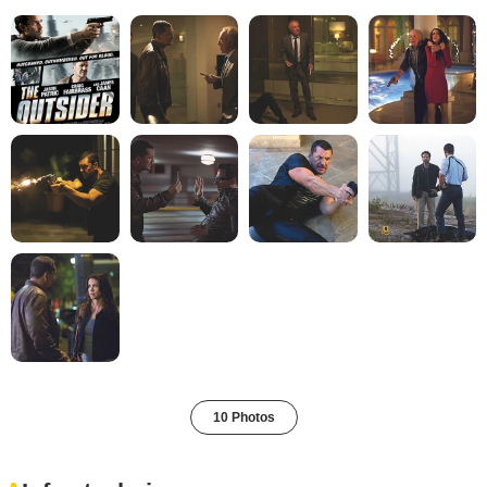
10 Photos