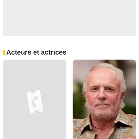
Acteurs et actrices