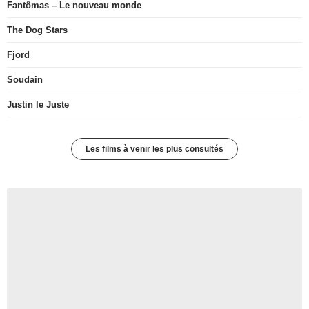
Fantômas – Le nouveau monde
The Dog Stars
Fjord
Soudain
Justin le Juste
Les films à venir les plus consultés