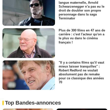
langue maternelle, Arnold
Schwarzenegger n’a pas eu le
droit de doubler son propre
personnage dans la saga
Terminator
Plus de 300 films en 47 ans de
carrière : c'est l'acteur qu'on a
le plus vu dans le cinéma
français !
"Il y a certains films qu'il vaut
mieux laisser tranquilles" :
Robert Redford ne voulait
absolument pas de remake
pour ce classique des années
70
Top Bandes-annonces