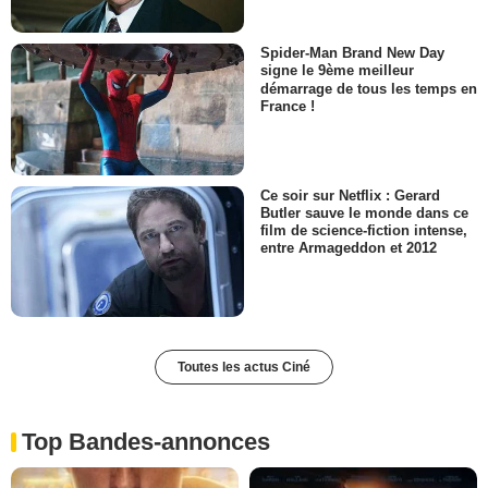
Spider-Man Brand New Day
signe le 9ème meilleur
démarrage de tous les temps en
France !
Ce soir sur Netflix : Gerard
Butler sauve le monde dans ce
film de science-fiction intense,
entre Armageddon et 2012
Toutes les actus Ciné
Top Bandes-annonces