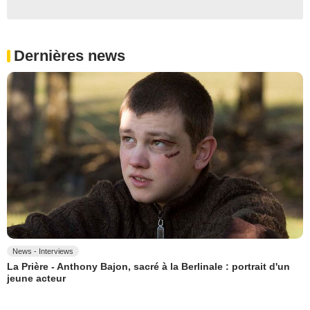
Dernières news
News - Interviews
La Prière - Anthony Bajon, sacré à la Berlinale : portrait d'un
jeune acteur