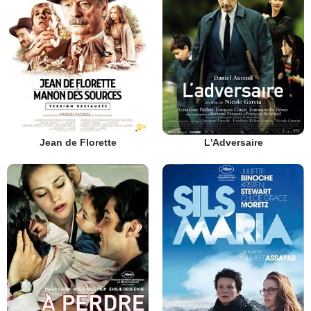
Jean de Florette
L'Adversaire