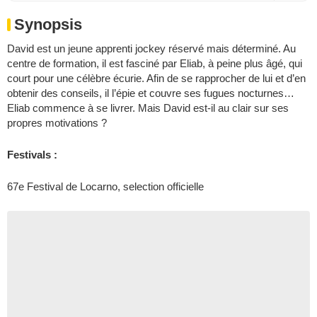
Synopsis
David est un jeune apprenti jockey réservé mais déterminé. Au
centre de formation, il est fasciné par Eliab, à peine plus âgé, qui
court pour une célèbre écurie. Afin de se rapprocher de lui et d’en
obtenir des conseils, il l’épie et couvre ses fugues nocturnes…
Eliab commence à se livrer. Mais David est-il au clair sur ses
propres motivations ?
Festivals :
67e Festival de Locarno, selection officielle