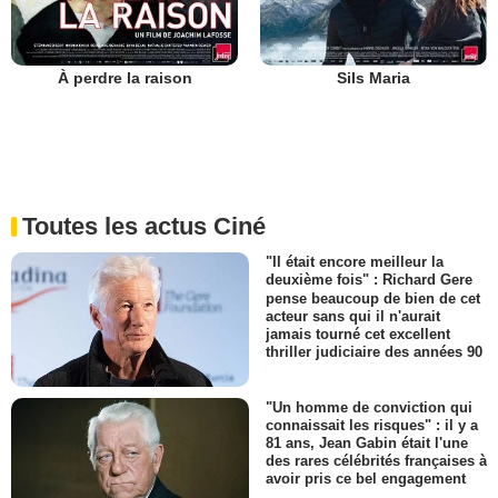
À perdre la raison
Sils Maria
Toutes les actus Ciné
"Il était encore meilleur la
deuxième fois" : Richard Gere
pense beaucoup de bien de cet
acteur sans qui il n'aurait
jamais tourné cet excellent
thriller judiciaire des années 90
"Un homme de conviction qui
connaissait les risques" : il y a
81 ans, Jean Gabin était l'une
des rares célébrités françaises à
avoir pris ce bel engagement