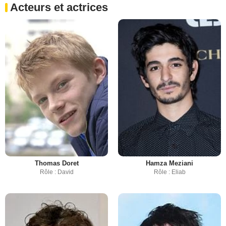
Acteurs et actrices
Thomas Doret
Hamza Meziani
Rôle : David
Rôle : Eliab