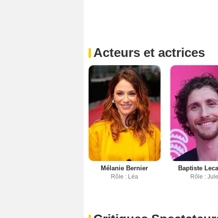
Acteurs et actrices
Mélanie Bernier
Baptiste Lec
Rôle : Léa
Rôle : Jul