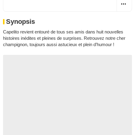
Synopsis
Capelito revient entouré de tous ses amis dans huit nouvelles
histoires inédites et pleines de surprises. Retrouvez notre cher
champignon, toujours aussi astucieux et plein d’humour !