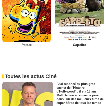
Patate
Capelito
Toutes les actus Ciné
"J'ai renoncé au plus gros
cachet de l'Histoire
d'Hollywood" : il y a 18 ans,
Matt Damon a refusé de jouer
dans l'un des meilleurs films de
super-héros de tous les temps