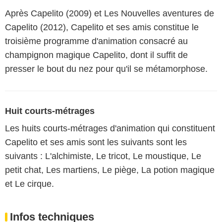
Après Capelito (2009) et Les Nouvelles aventures de
Capelito (2012), Capelito et ses amis constitue le
troisième programme d'animation consacré au
champignon magique Capelito, dont il suffit de
presser le bout du nez pour qu'il se métamorphose.
Huit courts-métrages
Les huits courts-métrages d'animation qui constituent
Capelito et ses amis sont les suivants sont les
suivants : L'alchimiste, Le tricot, Le moustique, Le
petit chat, Les martiens, Le piège, La potion magique
et Le cirque.
Infos techniques