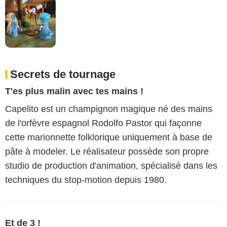
Secrets de tournage
T'es plus malin avec tes mains !
Capelito est un champignon magique né des mains
de l'orfèvre espagnol Rodolfo Pastor qui façonne
cette marionnette folklorique uniquement à base de
pâte à modeler. Le réalisateur possède son propre
studio de production d'animation, spécialisé dans les
techniques du stop-motion depuis 1980.
Et de 3 !