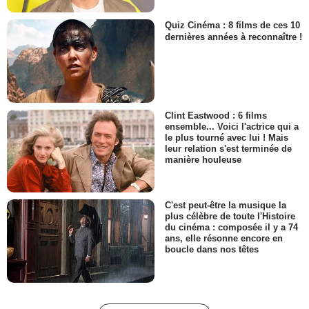
Quiz Cinéma : 8 films de ces 10
dernières années à reconnaître !
Clint Eastwood : 6 films
ensemble... Voici l'actrice qui a
le plus tourné avec lui ! Mais
leur relation s'est terminée de
manière houleuse
C'est peut-être la musique la
plus célèbre de toute l'Histoire
du cinéma : composée il y a 74
ans, elle résonne encore en
boucle dans nos têtes