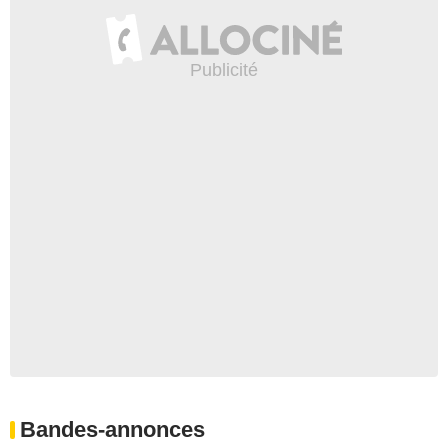
Bandes-annonces