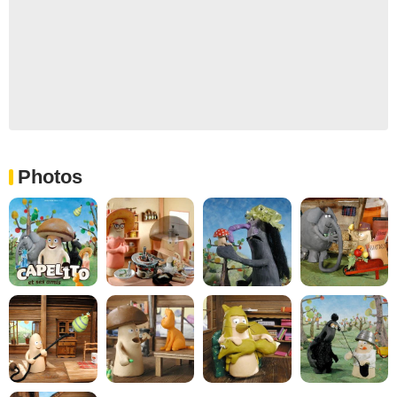
Photos