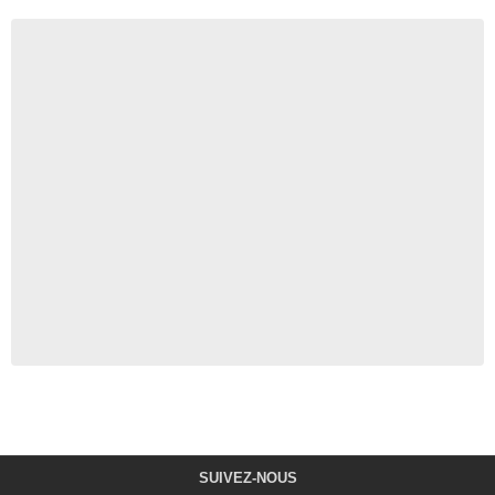
SUIVEZ-NOUS