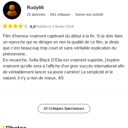
Rudy66
25 abonnés
841 critiques
Suivre son activité
4,0
Publiée le 4 février 2018
Film d'horreur vraiment captivant du début à la fin. Si je dois faire
un reproche qui ne dénigre en rien la qualité de ce film, je dirais
que c'est beaucoup trop court et sans véritable explication du
phénomène..
En revanche, Sofia Black D'Elia est vraiment superbe, j'espère
vraiment qu'elle sera à l'affiche d'un gros succès international afin
de véritablement lancer sa jeune carrière! La simplicité et le
naturel, il n'y a rien de mieux. 4/5
43 Critiques Spectateurs