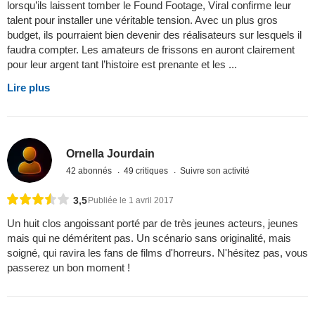
lorsqu’ils laissent tomber le Found Footage, Viral confirme leur
talent pour installer une véritable tension. Avec un plus gros
budget, ils pourraient bien devenir des réalisateurs sur lesquels il
faudra compter. Les amateurs de frissons en auront clairement
pour leur argent tant l’histoire est prenante et les ...
Lire plus
Ornella Jourdain
42 abonnés
49 critiques
Suivre son activité
3,5
Publiée le 1 avril 2017
Un huit clos angoissant porté par de très jeunes acteurs, jeunes
mais qui ne déméritent pas. Un scénario sans originalité, mais
soigné, qui ravira les fans de films d'horreurs. N'hésitez pas, vous
passerez un bon moment !