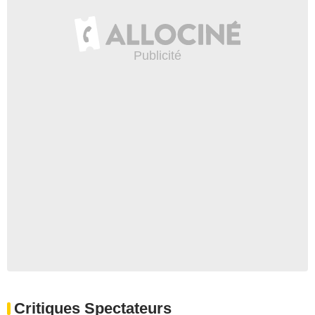
Critiques Spectateurs