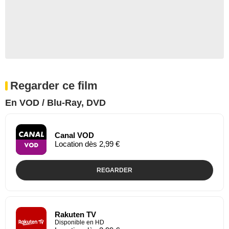
Regarder ce film
En VOD / Blu-Ray, DVD
Canal VOD
Location dès 2,99 €
REGARDER
Rakuten TV
Disponible en HD