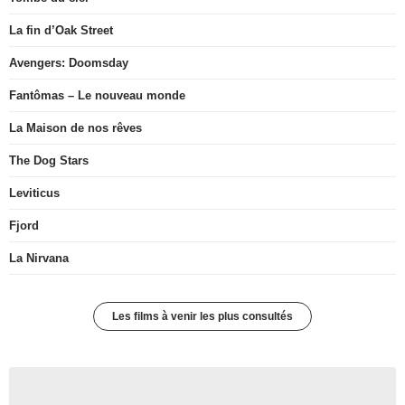
La fin d’Oak Street
Avengers: Doomsday
Fantômas – Le nouveau monde
La Maison de nos rêves
The Dog Stars
Leviticus
Fjord
La Nirvana
Les films à venir les plus consultés