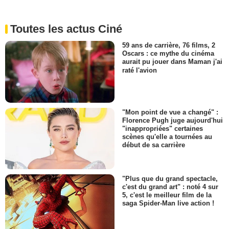
Toutes les actus Ciné
59 ans de carrière, 76 films, 2
Oscars : ce mythe du cinéma
aurait pu jouer dans Maman j'ai
raté l'avion
"Mon point de vue a changé" :
Florence Pugh juge aujourd'hui
"inappropriées" certaines
scènes qu'elle a tournées au
début de sa carrière
"Plus que du grand spectacle,
c'est du grand art" : noté 4 sur
5, c'est le meilleur film de la
saga Spider-Man live action !