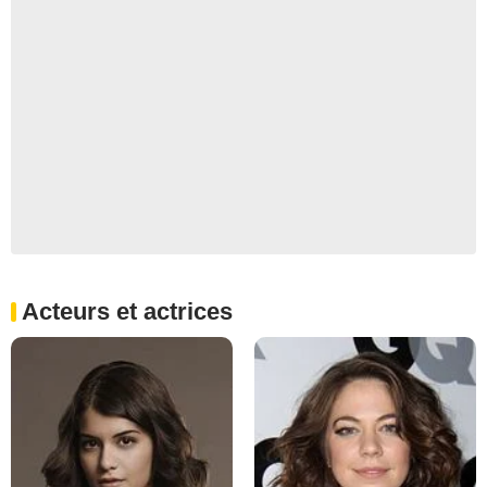
Acteurs et actrices