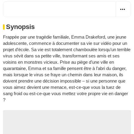
Synopsis
Frappée par une tragédie familiale, Emma Drakeford, une jeune
adolescente, commence à documenter sa vie sur vidéo pour un
projet d’école. Sa vie est totalement chamboulée lorsqu’un terrible
virus sévit dans sa petite ville, transformant ses amis et ses
voisins en monstres vicieux. Prise au piège d’une ville en
quarantaine, Emma et sa famille pensent être à l’abri du danger,
mais lorsque le virus se fraye un chemin dans leur maison, ils
doivent prendre une décision impossible – si une personne que
vous aimez devient une menace, est-ce-que vous la tuez de
sang froid ou est-ce-que vous mettez votre propre vie en danger
?