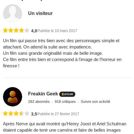
Un visiteur
4,0
Publiée le 10 mars 2017
Un film qui passe très bien avec des personnages simple et
attachant. On attend la suite avec impatience.
Un film sans grande originalité mais de belle image.
Ce film entre très bien et correspond à l'image de l'horreur en
finesse !
Freakin Geek
282 abonnés
916 critiques
Suivre son activité
3,5
Publiée le 27 février 2017
Après Nerve qui avait montré qu’Henry Joost et Ariel Schulman
étaient capable de tenir une caméra et faire de belles images