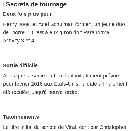
Secrets de tournage
Deux fois plus peur
Henry Joost et Ariel Schulman forment un jeune duo
de l'horreur. C'est à eux qu'on doit Paranormal
Activity 3 et 4.
Sortie difficile
Alors que la sortie du film était initialement prévue
pour février 2016 aux États-Unis, la date a finalement
été reculée jusqu'à nouvel ordre.
Tâtonnements
Le titre initial du scripte de Viral, écrit par Christopher