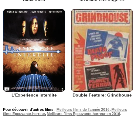
L'Experience interdite
Double Feature: Grindhouse
Pour découvrir d'autres films :
Meilleurs films de l'année 2016
,
Meilleurs
films Epouvante-horreur
,
Meilleurs films Epouvante-horreur en 2016
.