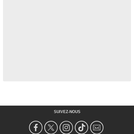
SUIVEZ-NOUS