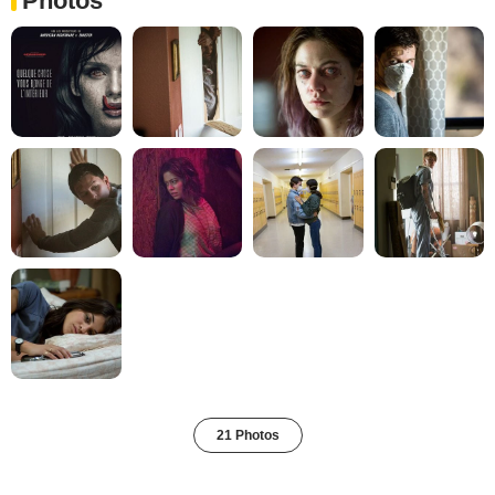
Photos
21 Photos