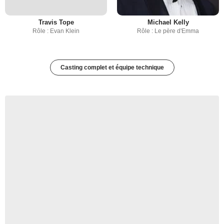
Travis Tope
Michael Kelly
Rôle : Evan Klein
Rôle : Le père d'Emma
Casting complet et équipe technique