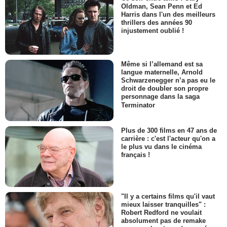
Oldman, Sean Penn et Ed
Harris dans l'un des meilleurs
thrillers des années 90
injustement oublié !
Même si l’allemand est sa
langue maternelle, Arnold
Schwarzenegger n’a pas eu le
droit de doubler son propre
personnage dans la saga
Terminator
Plus de 300 films en 47 ans de
carrière : c'est l'acteur qu'on a
le plus vu dans le cinéma
français !
"Il y a certains films qu'il vaut
mieux laisser tranquilles" :
Robert Redford ne voulait
absolument pas de remake