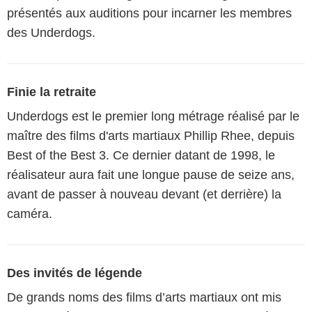
présentés aux auditions pour incarner les membres
des Underdogs.
Finie la retraite
Underdogs est le premier long métrage réalisé par le
maître des films d'arts martiaux Phillip Rhee, depuis
Best of the Best 3. Ce dernier datant de 1998, le
réalisateur aura fait une longue pause de seize ans,
avant de passer à nouveau devant (et derrière) la
caméra.
Des invités de légende
De grands noms des films d’arts martiaux ont mis