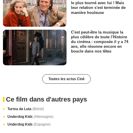
le plus tourné avec lui ! Mais
leur relation s'est terminée de
manière houleuse
C'est peut-être la musique la
plus célèbre de toute l'Histoire
du cinéma : composée il y a 74
ans, elle résonne encore en
boucle dans nos têtes
Toutes les actus Ciné
Ce film dans d'autres pays
Turma da Luta
(Brésil)
Underdog Kids
(Allemagne)
Underdog Kids
(Espagne)