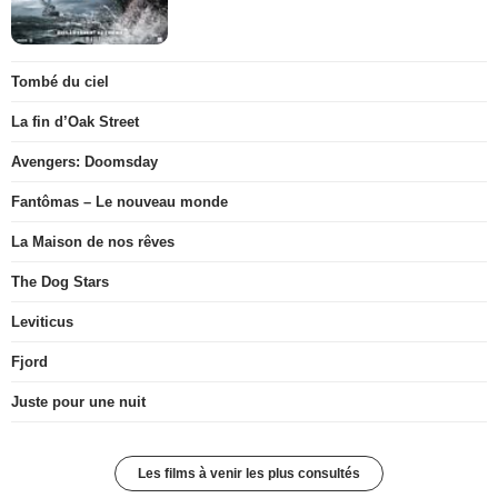
Tombé du ciel
La fin d’Oak Street
Avengers: Doomsday
Fantômas – Le nouveau monde
La Maison de nos rêves
The Dog Stars
Leviticus
Fjord
Juste pour une nuit
Les films à venir les plus consultés