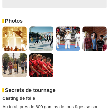
Photos
Secrets de tournage
Casting de folie
Au total, près de 600 gamins de tous âges se sont