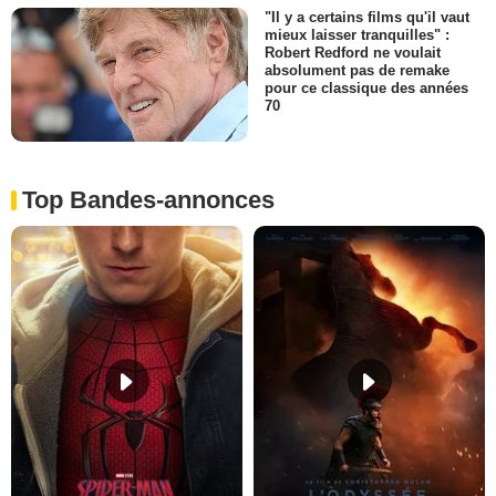
"Il y a certains films qu'il vaut
mieux laisser tranquilles" :
Robert Redford ne voulait
absolument pas de remake
pour ce classique des années
70
Top Bandes-annonces