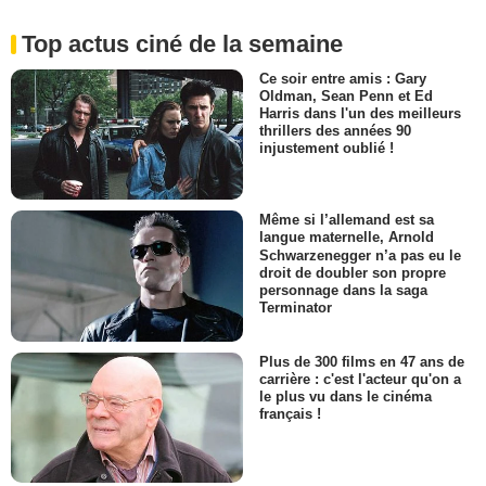
Top actus ciné de la semaine
Ce soir entre amis : Gary
Oldman, Sean Penn et Ed
Harris dans l'un des meilleurs
thrillers des années 90
injustement oublié !
Même si l’allemand est sa
langue maternelle, Arnold
Schwarzenegger n’a pas eu le
droit de doubler son propre
personnage dans la saga
Terminator
Plus de 300 films en 47 ans de
carrière : c'est l'acteur qu'on a
le plus vu dans le cinéma
français !