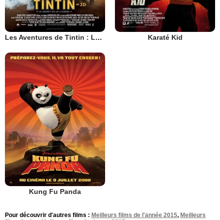
Les Aventures de Tintin : Le Secret de la Licorne
Karaté Kid
Kung Fu Panda
Pour découvrir d'autres films :
Meilleurs films de l'année 2015
,
Meilleurs