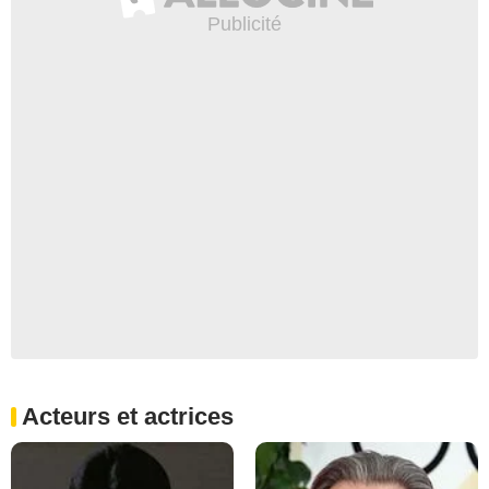
Acteurs et actrices