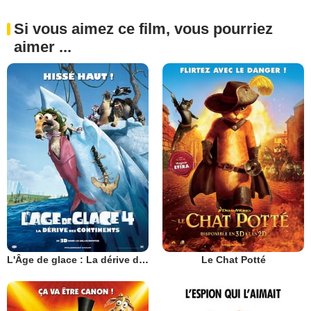
Si vous aimez ce film, vous pourriez
aimer ...
L'Âge de glace : La dérive des continents
Le Chat Potté