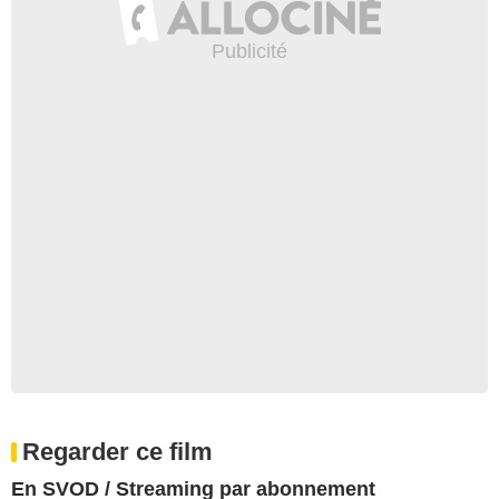
Regarder ce film
En SVOD / Streaming par abonnement