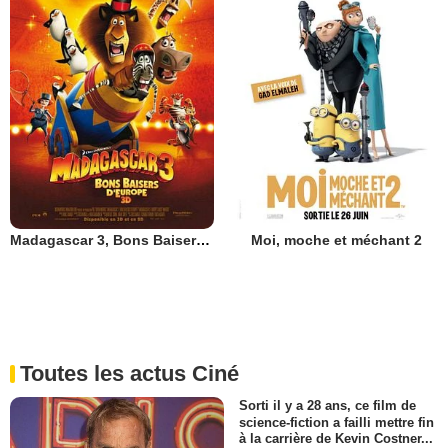
Madagascar 3, Bons Baisers D’Europe
Moi, moche et méchant 2
Toutes les actus Ciné
Sorti il y a 28 ans, ce film de
science-fiction a failli mettre fin
à la carrière de Kevin Costner...