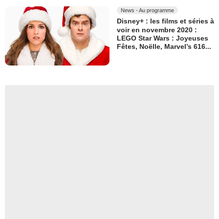
News - Au programme
Disney+ : les films et séries à
voir en novembre 2020 :
LEGO Star Wars : Joyeuses
Fêtes, Noëlle, Marvel’s 616...