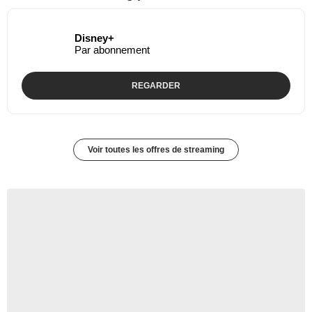
Disney+
Par abonnement
REGARDER
Voir toutes les offres de streaming