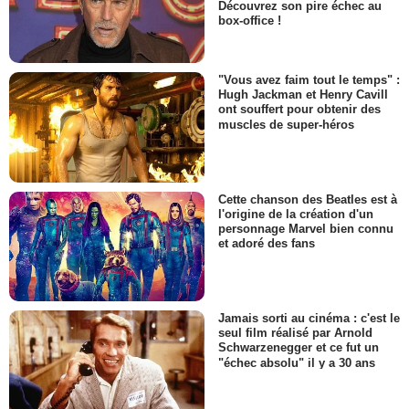
Découvrez son pire échec au
box-office !
"Vous avez faim tout le temps" :
Hugh Jackman et Henry Cavill
ont souffert pour obtenir des
muscles de super-héros
Cette chanson des Beatles est à
l'origine de la création d'un
personnage Marvel bien connu
et adoré des fans
Jamais sorti au cinéma : c'est le
seul film réalisé par Arnold
Schwarzenegger et ce fut un
"échec absolu" il y a 30 ans