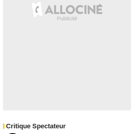
Critique Spectateur