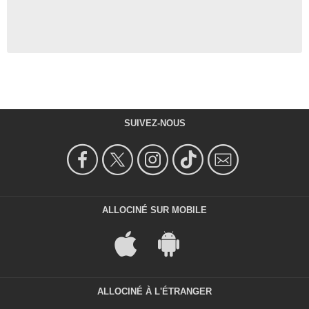
SUIVEZ-NOUS
ALLOCINÉ SUR MOBILE
ALLOCINÉ À L'ÉTRANGER