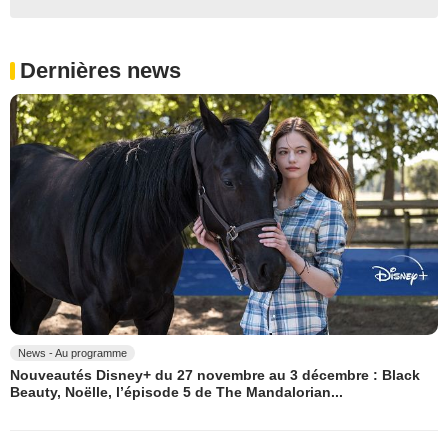
Dernières news
News - Au programme
Nouveautés Disney+ du 27 novembre au 3 décembre : Black
Beauty, Noëlle, l’épisode 5 de The Mandalorian...