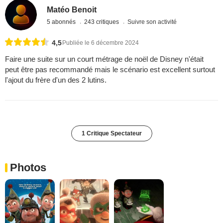
Matéo Benoit
5 abonnés
243 critiques
Suivre son activité
4,5
Publiée le 6 décembre 2024
Faire une suite sur un court métrage de noël de Disney n'était
peut être pas recommandé mais le scénario est excellent surtout
l'ajout du frère d'un des 2 lutins.
1 Critique Spectateur
Photos