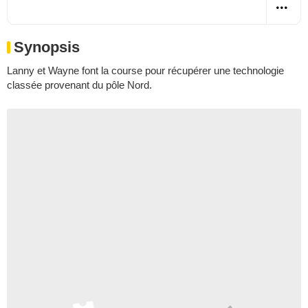
Synopsis
Lanny et Wayne font la course pour récupérer une technologie
classée provenant du pôle Nord.