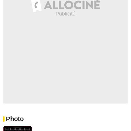
Photo