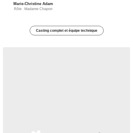
Marie-Christine Adam
Rôle : Madame Chapon
Casting complet et équipe technique