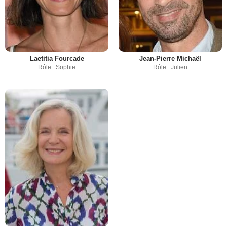
Laetitia Fourcade
Jean-Pierre Michaël
Rôle : Sophie
Rôle : Julien