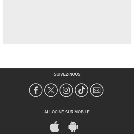
SUIVEZ-NOUS
ALLOCINÉ SUR MOBILE