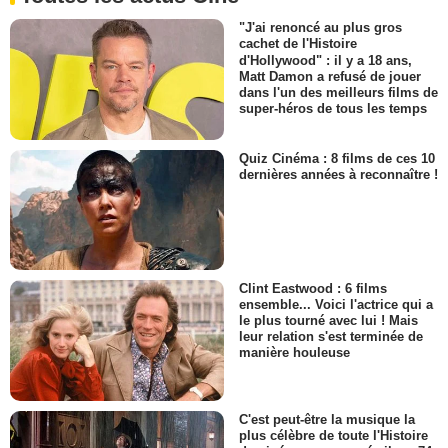
"J'ai renoncé au plus gros
cachet de l'Histoire
d'Hollywood" : il y a 18 ans,
Matt Damon a refusé de jouer
dans l'un des meilleurs films de
super-héros de tous les temps
Quiz Cinéma : 8 films de ces 10
dernières années à reconnaître !
Clint Eastwood : 6 films
ensemble... Voici l'actrice qui a
le plus tourné avec lui ! Mais
leur relation s'est terminée de
manière houleuse
C'est peut-être la musique la
plus célèbre de toute l'Histoire