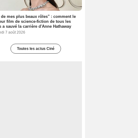
 de mes plus beaux rôles" : comment le
eur film de science-fiction de tous les
 a sauvé la carrière d'Anne Hathaway
edi 7 août 2026
Toutes les actus Ciné