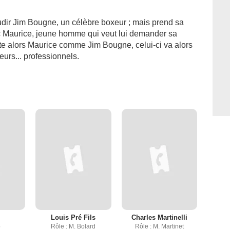
dir Jim Bougne, un célèbre boxeur ; mais prend sa
avec Maurice, jeune homme qui veut lui demander sa
nte alors Maurice comme Jim Bougne, celui-ci va alors
eurs... professionnels.
Louis Pré Fils
Charles Martinelli
o
Rôle : M. Bolard
Rôle : M. Martinet